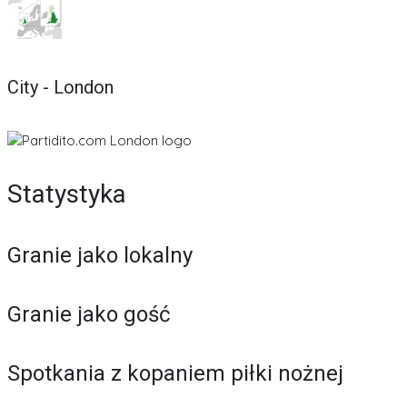
City - London
Statystyka
Granie jako lokalny
Granie jako gość
Spotkania z kopaniem piłki nożnej