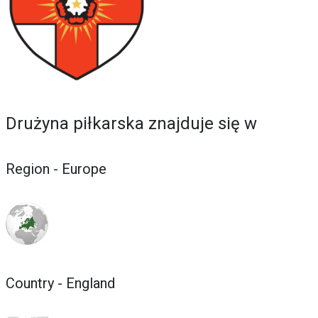
Drużyna piłkarska znajduje się w
Region - Europe
Country - England