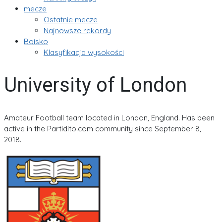
mecze
Ostatnie mecze
Najnowsze rekordy
Boisko
Klasyfikacja wysokości
University of London
Amateur Football team located in London, England. Has been
active in the Partidito.com community since September 8,
2018.