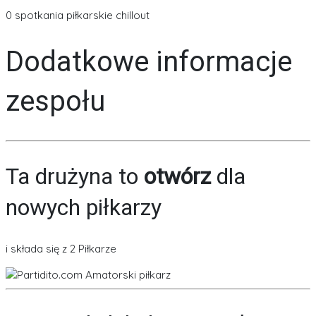
0 spotkania piłkarskie chillout
Dodatkowe informacje
zespołu
Ta drużyna to
otwórz
dla
nowych piłkarzy
i składa się z 2 Piłkarze