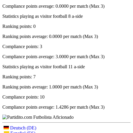
Compliance points average: 0.0000 per match (Max 3)
Statistics playing as visitor football 8 a-side
Ranking points: 0
Ranking points average: 0.0000 per match (Max 3)
Compliance points: 3
Compliance points average: 3.0000 per match (Max 3)
Statistics playing as visitor football 11 a-side
Ranking points: 7
Ranking points average: 1.0000 per match (Max 3)
Compliance points: 10
Compliance points average: 1.4286 per match (Max 3)
Deutsch (DE)