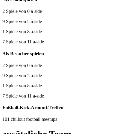
2 Spiele von 0 a-side
9 Spiele von 5 a-side
1 Spiele von 8 a-side
7 Spiele von 11 a-side
Als Besucher spielen
2 Spiele von 0 a-side
9 Spiele von 5 a-side
1 Spiele von 8 a-side
7 Spiele von 11 a-side
Fußball-Kick-Around-Treffen
101 chillout football meetups
zusätzliche Team