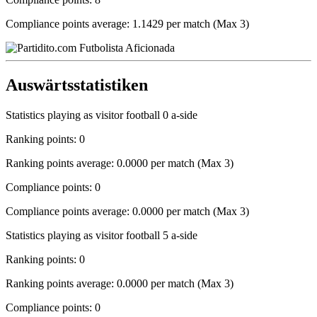
Compliance points average: 1.1429 per match (Max 3)
Auswärtsstatistiken
Statistics playing as visitor football 0 a-side
Ranking points: 0
Ranking points average: 0.0000 per match (Max 3)
Compliance points: 0
Compliance points average: 0.0000 per match (Max 3)
Statistics playing as visitor football 5 a-side
Ranking points: 0
Ranking points average: 0.0000 per match (Max 3)
Compliance points: 0