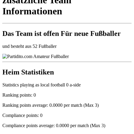
Informationen
Das Team ist
offen
Für neue Fußballer
und besteht aus 52 Fußballer
Heim Statistiken
Statistics playing as local football 0 a-side
Ranking points: 0
Ranking points average: 0.0000 per match (Max 3)
Compliance points: 0
Compliance points average: 0.0000 per match (Max 3)