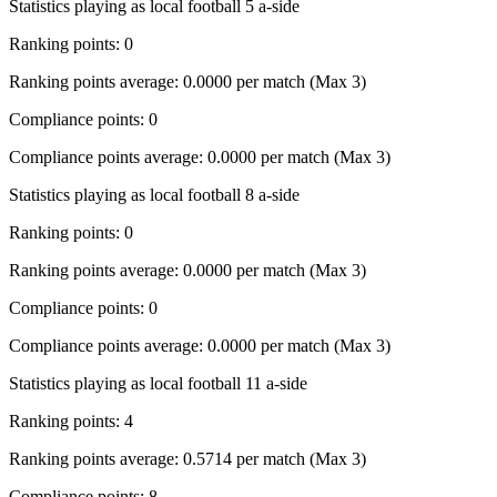
Statistics playing as local football 5 a-side
Ranking points: 0
Ranking points average: 0.0000 per match (Max 3)
Compliance points: 0
Compliance points average: 0.0000 per match (Max 3)
Statistics playing as local football 8 a-side
Ranking points: 0
Ranking points average: 0.0000 per match (Max 3)
Compliance points: 0
Compliance points average: 0.0000 per match (Max 3)
Statistics playing as local football 11 a-side
Ranking points: 4
Ranking points average: 0.5714 per match (Max 3)
Compliance points: 8