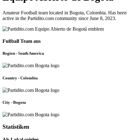
Amateur Football team located in Bogota, Colombia. Has been
active in the Partidito.com community since June 8, 2023.
Fußball Team aus
Region - South America
Country - Colombia
City - Bogota
Statistiken
Als Lokal spielen