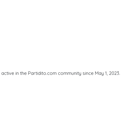
active in the Partidito.com community since May 1, 2023.