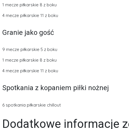
1 mecze piłkarskie 8 z boku
4 mecze piłkarskie 11 z boku
Granie jako gość
9 mecze piłkarskie 5 z boku
1 mecze piłkarskie 8 z boku
4 mecze piłkarskie 11 z boku
Spotkania z kopaniem piłki nożnej
6 spotkania piłkarskie chillout
Dodatkowe informacje z