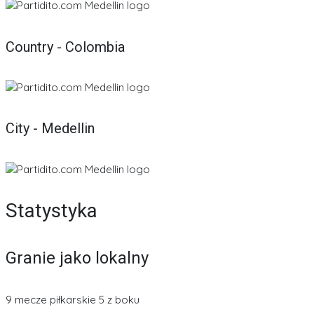
Country - Colombia
City - Medellin
Statystyka
Granie jako lokalny
9 mecze piłkarskie 5 z boku