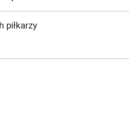
 piłkarzy