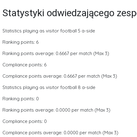
Statystyki odwiedzającego zesp
Statistics playing as visitor football 5 a-side
Ranking points: 6
Ranking points average: 0.6667 per match (Max 3)
Compliance points: 6
Compliance points average: 0.6667 per match (Max 3)
Statistics playing as visitor football 8 a-side
Ranking points: 0
Ranking points average: 0.0000 per match (Max 3)
Compliance points: 0
Compliance points average: 0.0000 per match (Max 3)