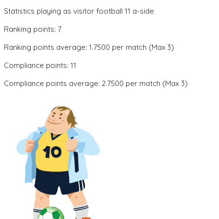
Statistics playing as visitor football 11 a-side
Ranking points: 7
Ranking points average: 1.7500 per match (Max 3)
Compliance points: 11
Compliance points average: 2.7500 per match (Max 3)