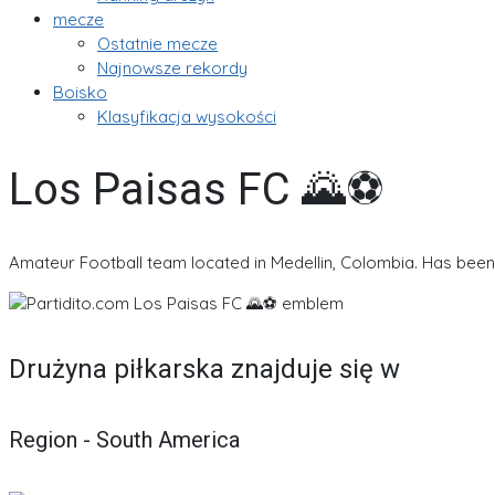
mecze
Ostatnie mecze
Najnowsze rekordy
Boisko
Klasyfikacja wysokości
Los Paisas FC 🌄⚽
Amateur Football team located in Medellin, Colombia. Has been 
Drużyna piłkarska znajduje się w
Region - South America