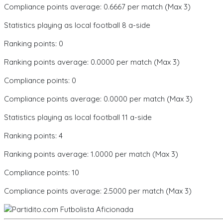
Compliance points average: 0.6667 per match (Max 3)
Statistics playing as local football 8 a-side
Ranking points: 0
Ranking points average: 0.0000 per match (Max 3)
Compliance points: 0
Compliance points average: 0.0000 per match (Max 3)
Statistics playing as local football 11 a-side
Ranking points: 4
Ranking points average: 1.0000 per match (Max 3)
Compliance points: 10
Compliance points average: 2.5000 per match (Max 3)