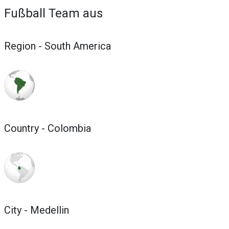
Fußball Team aus
Region - South America
Country - Colombia
City - Medellin