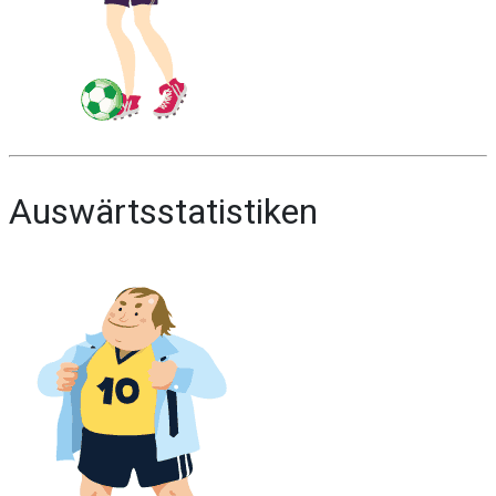
Auswärtsstatistiken