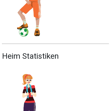
Heim Statistiken