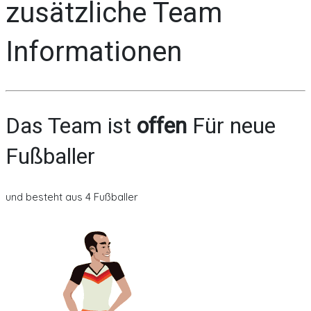
zusätzliche Team
Informationen
Das Team ist
offen
Für neue
Fußballer
und besteht aus 4 Fußballer