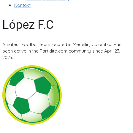
Kontakt
López F.C
Amateur Football team located in Medellin, Colombia. Has
been active in the Partidito.com community since April 23,
2025.