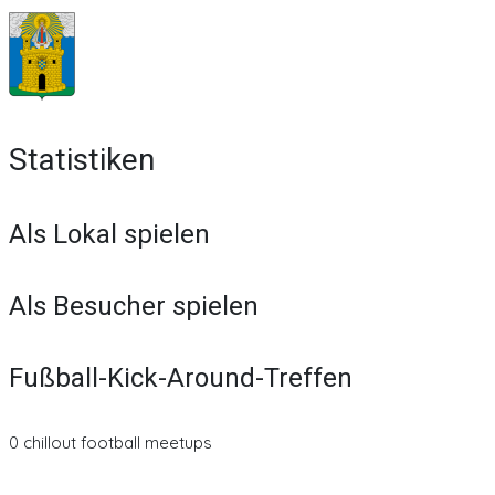
Statistiken
Als Lokal spielen
Als Besucher spielen
Fußball-Kick-Around-Treffen
0 chillout football meetups