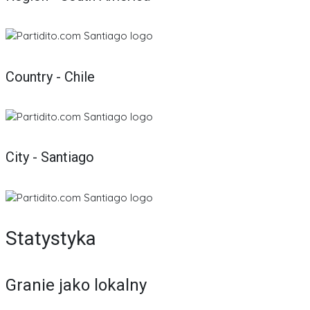
Country - Chile
City - Santiago
Statystyka
Granie jako lokalny