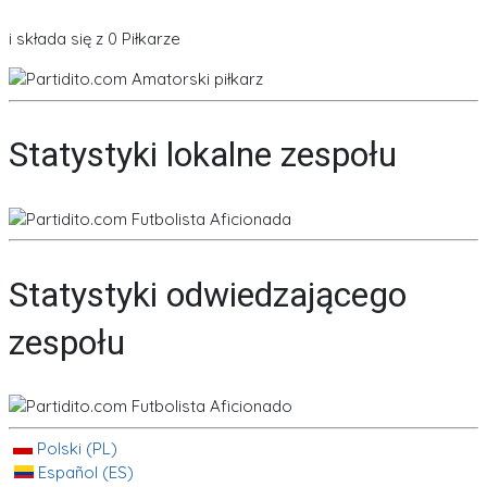
i składa się z 0 Piłkarze
Statystyki lokalne zespołu
Statystyki odwiedzającego
zespołu
Polski (PL)
Español (ES)