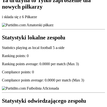
Ta drużyna to
Tylko zaproszenie
dla
nowych piłkarzy
i składa się z 6 Piłkarze
Statystyki lokalne zespołu
Statistics playing as local football 5 a-side
Ranking points: 0
Ranking points average: 0.0000 per match (Max 3)
Compliance points: 0
Compliance points average: 0.0000 per match (Max 3)
Statystyki odwiedzającego zespołu