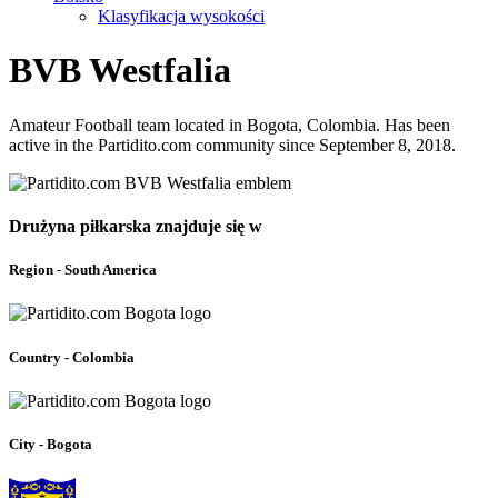
Klasyfikacja wysokości
BVB Westfalia
Amateur Football team located in Bogota, Colombia. Has been
active in the Partidito.com community since September 8, 2018.
Drużyna piłkarska znajduje się w
Region - South America
Country - Colombia
City - Bogota