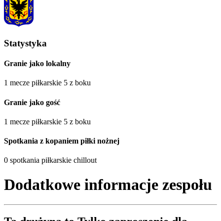
Statystyka
Granie jako lokalny
1 mecze piłkarskie 5 z boku
Granie jako gość
1 mecze piłkarskie 5 z boku
Spotkania z kopaniem piłki nożnej
0 spotkania piłkarskie chillout
Dodatkowe informacje zespołu