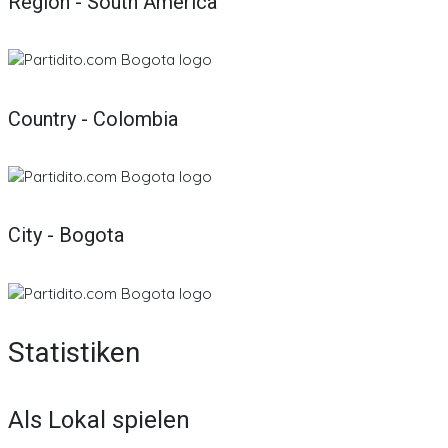
Region - South America
Country - Colombia
City - Bogota
Statistiken
Als Lokal spielen