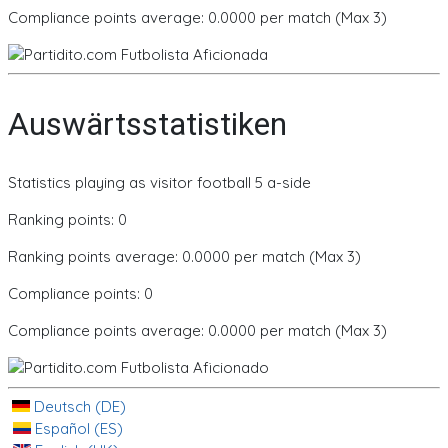
Compliance points average: 0.0000 per match (Max 3)
Auswärtsstatistiken
Statistics playing as visitor football 5 a-side
Ranking points: 0
Ranking points average: 0.0000 per match (Max 3)
Compliance points: 0
Compliance points average: 0.0000 per match (Max 3)
Deutsch (DE)
Español (ES)