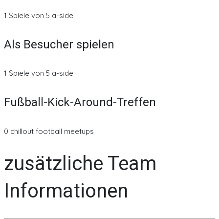
1 Spiele von 5 a-side
Als Besucher spielen
1 Spiele von 5 a-side
Fußball-Kick-Around-Treffen
0 chillout football meetups
zusätzliche Team
Informationen