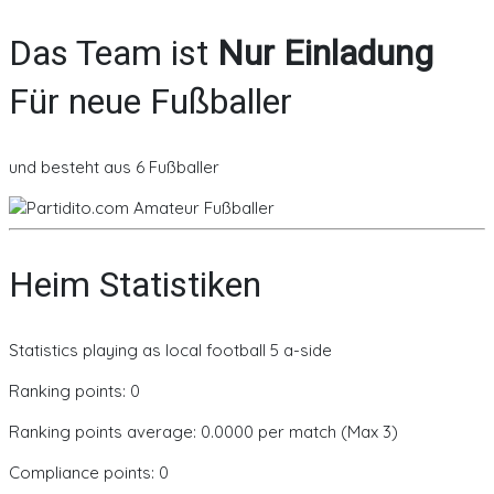
Das Team ist
Nur Einladung
Für neue Fußballer
und besteht aus 6 Fußballer
Heim Statistiken
Statistics playing as local football 5 a-side
Ranking points: 0
Ranking points average: 0.0000 per match (Max 3)
Compliance points: 0