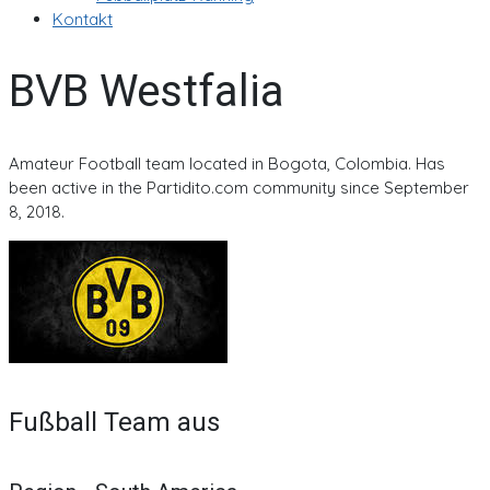
Kontakt
BVB Westfalia
Amateur Football team located in Bogota, Colombia. Has
been active in the Partidito.com community since September
8, 2018.
Fußball Team aus