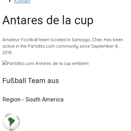
Kontakt
Antares de la cup
Amateur Football team located in Santiago, Chile. Has been
active in the Partidito.com community since September 8,
2018.
Fußball Team aus
Region - South America