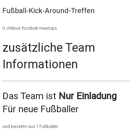
Fußball-Kick-Around-Treffen
0 chillout football meetups
zusätzliche Team
Informationen
Das Team ist
Nur Einladung
Für neue Fußballer
und besteht aus 1 Fußballer