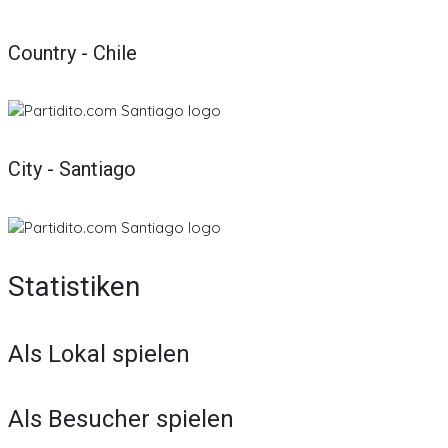
Country - Chile
City - Santiago
Statistiken
Als Lokal spielen
Als Besucher spielen