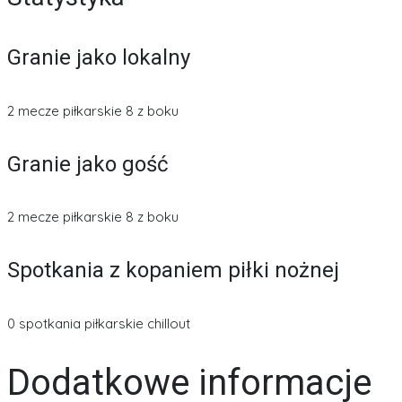
Granie jako lokalny
2 mecze piłkarskie 8 z boku
Granie jako gość
2 mecze piłkarskie 8 z boku
Spotkania z kopaniem piłki nożnej
0 spotkania piłkarskie chillout
Dodatkowe informacje