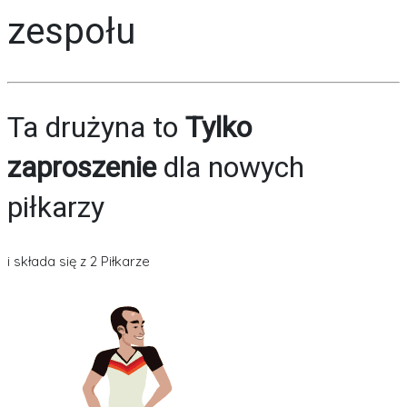
zespołu
Ta drużyna to
Tylko
zaproszenie
dla nowych
piłkarzy
i składa się z 2 Piłkarze