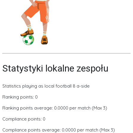
Statystyki lokalne zespołu
Statistics playing as local football 8 a-side
Ranking points: 0
Ranking points average: 0.0000 per match (Max 3)
Compliance points: 0
Compliance points average: 0.0000 per match (Max 3)