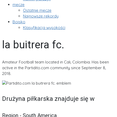
mecze
Ostatnie mecze
Najnowsze rekordy
Boisko
Klasyfikacja wysokości
la buitrera fc.
Amateur Football team located in Cali, Colombia. Has been
active in the Partidito.com community since September 8,
2018.
Drużyna piłkarska znajduje się w
Region - South America