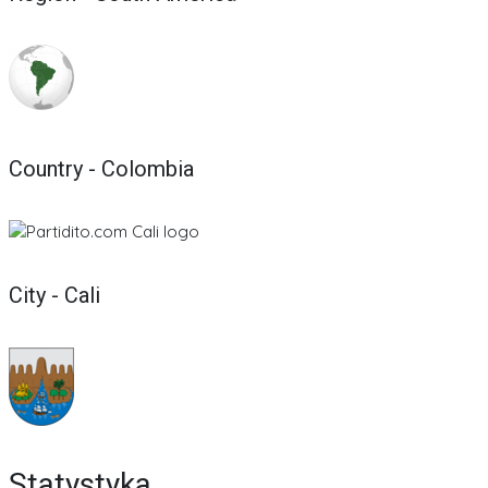
Country - Colombia
City - Cali
Statystyka