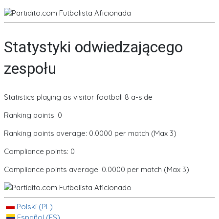
Statystyki odwiedzającego
zespołu
Statistics playing as visitor football 8 a-side
Ranking points: 0
Ranking points average: 0.0000 per match (Max 3)
Compliance points: 0
Compliance points average: 0.0000 per match (Max 3)
Polski (PL)
Español (ES)