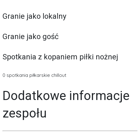
Granie jako lokalny
Granie jako gość
Spotkania z kopaniem piłki nożnej
0 spotkania piłkarskie chillout
Dodatkowe informacje
zespołu