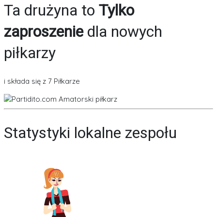
Ta drużyna to
Tylko
zaproszenie
dla nowych
piłkarzy
i składa się z 7 Piłkarze
Statystyki lokalne zespołu