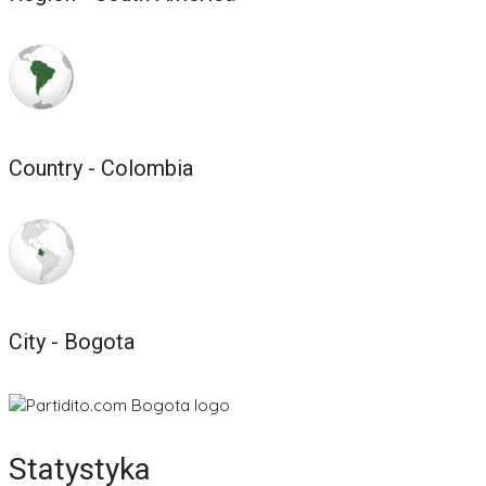
Country - Colombia
City - Bogota
Statystyka