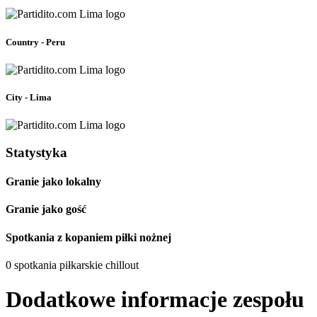
Country - Peru
City - Lima
Statystyka
Granie jako lokalny
Granie jako gość
Spotkania z kopaniem piłki nożnej
0 spotkania piłkarskie chillout
Dodatkowe informacje zespołu