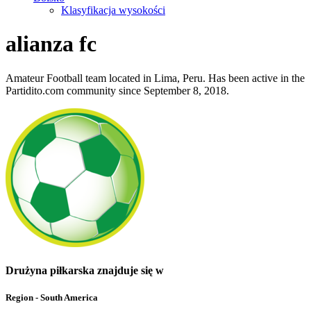
Klasyfikacja wysokości
alianza fc
Amateur Football team located in Lima, Peru. Has been active in the
Partidito.com community since September 8, 2018.
Drużyna piłkarska znajduje się w
Region - South America