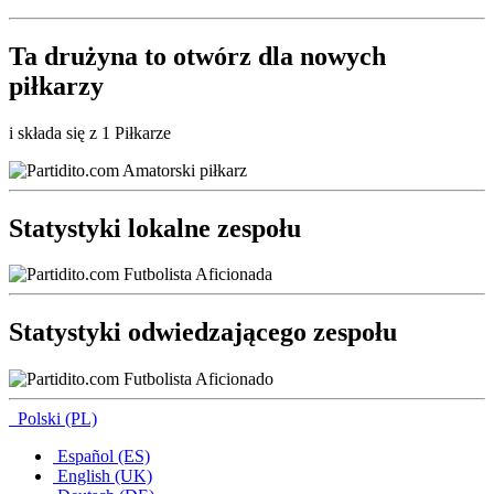
Ta drużyna to
otwórz
dla nowych
piłkarzy
i składa się z 1 Piłkarze
Statystyki lokalne zespołu
Statystyki odwiedzającego zespołu
Polski (PL)
Español (ES)
English (UK)