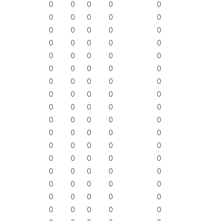
0
0
0
0
0
0
0
0
0
0
0
0
0
0
0
0
0
0
0
0
0
0
0
0
0
0
0
0
0
0
0
0
0
0
0
0
0
0
0
0
0
0
0
0
0
0
0
0
0
0
0
0
0
0
0
0
0
0
0
0
0
0
0
0
0
0
0
0
0
0
0
0
0
0
0
0
0
0
0
0
0
0
0
0
0