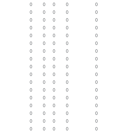
0
0
0
0
0
0
0
0
0
0
0
0
0
0
0
0
0
0
0
0
0
0
0
0
0
0
0
0
0
0
0
0
0
0
0
0
0
0
0
0
0
0
0
0
0
0
0
0
0
0
0
0
0
0
0
0
0
0
0
0
0
0
0
0
0
0
0
0
0
0
0
0
0
0
0
0
0
0
0
0
0
0
0
0
0