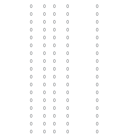
0
0
0
0
0
0
0
0
0
0
0
0
0
0
0
0
0
0
0
0
0
0
0
0
0
0
0
0
0
0
0
0
0
0
0
0
0
0
0
0
0
0
0
0
0
0
0
0
0
0
0
0
0
0
0
0
0
0
0
0
0
0
0
0
0
0
0
0
0
0
0
0
0
0
0
0
0
0
0
0
0
0
0
0
0