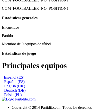
COM_FOOTBALLER_NO_POSITION1
COM_FOOTBALLER_NO_POSITION1
Estadisticas generales
Encuentros
Partidos
Miembro de 0 equipos de fútbol
Estadisticas de juego
Principales equipos
Español (ES)
Español (ES)
English (UK)
Deutsch (DE)
Polski (PL)
Copyright © 2014 Partidito.com Todos los derechos