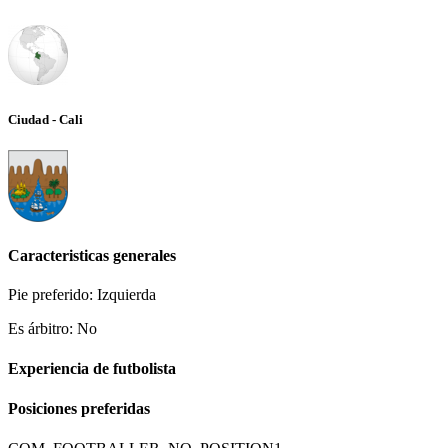
Ciudad - Cali
Caracteristicas generales
Pie preferido: Izquierda
Es árbitro: No
Experiencia de futbolista
Posiciones preferidas