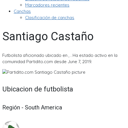
Marcadores recientes
Canchas
Clasificación de canchas
Santiago Castaño
Futbolista aficionado ubicado en , . Ha estado activo en la
comuinidad Partidito.com desde June 7, 2019.
Ubicacion de futbolista
Región - South America