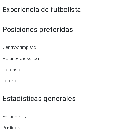
Experiencia de futbolista
Posiciones preferidas
Centrocampista
Volante de salida
Defensa
Lateral
Estadisticas generales
Encuentros
Partidos