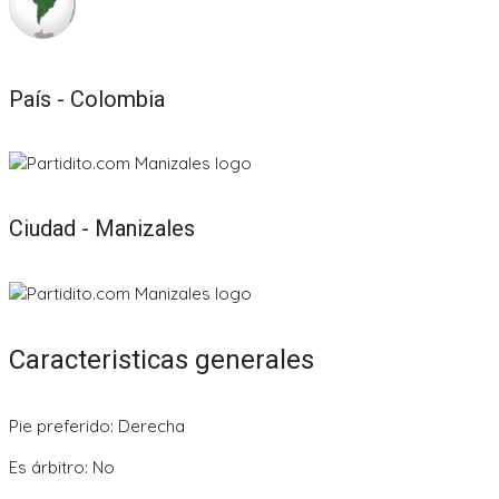
País - Colombia
Ciudad - Manizales
Caracteristicas generales
Pie preferido: Derecha
Es árbitro: No