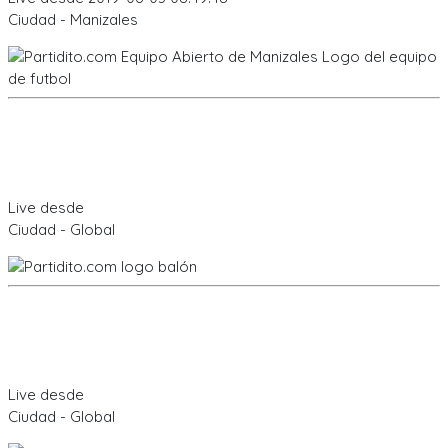
Ciudad - Manizales
Live desde
Ciudad - Global
Live desde
Ciudad - Global