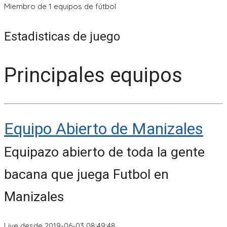
Miembro de 1 equipos de fútbol
Estadisticas de juego
Principales equipos
Equipo Abierto de Manizales
Equipazo abierto de toda la gente
bacana que juega Futbol en
Manizales
Live desde 2019-06-03 08:49:48