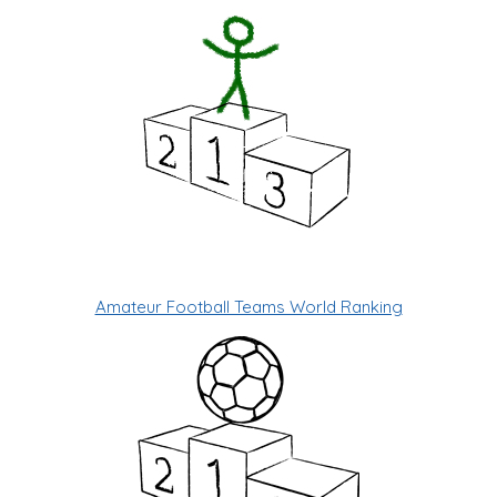
Amateur Football Teams World Ranking