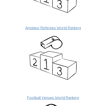
Amateur Referees World Ranking
Football Venues World Ranking