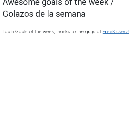
Awesome goals of the week /
Golazos de la semana
Top 5 Goals of the week, thanks to the guys of
FreeKickerz!