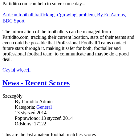
Partidito.com can help to solve some day...
African football trafficking a 'growing' problem, By Ed Aarons,
BBC Sport
The information of the footballers can be managed from
Partidito.com, tracking their current location, stats of their teams and
even could be possible that Professional Football Teams contact
future stars through it, making it safer for both, footballer and
professional football team, to communicate and maybe do a good
deal.
Czytaj więcej...
News - Recent Scores
Szczegóły
By
Partidito Admin
Kategoria:
General
13 styczeń 2014
Poprawiono: 13 styczeń 2014
Odsłony: 17122
This are the last amateur football matches scores