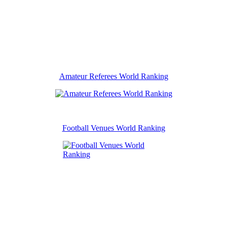
Amateur Referees World Ranking
Football Venues World Ranking