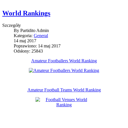
World Rankings
Szczegóły
By
Partidito Admin
Kategoria:
General
14 maj 2017
Poprawiono: 14 maj 2017
Odsłony: 25843
Amateur Footballers World Ranking
Amateur Football Teams World Ranking