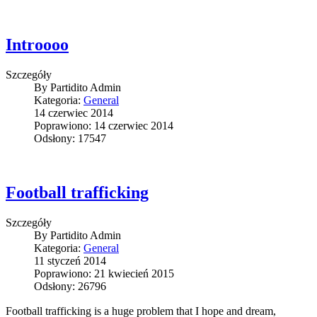
Introooo
Szczegóły
By
Partidito Admin
Kategoria:
General
14 czerwiec 2014
Poprawiono: 14 czerwiec 2014
Odsłony: 17547
Football trafficking
Szczegóły
By
Partidito Admin
Kategoria:
General
11 styczeń 2014
Poprawiono: 21 kwiecień 2015
Odsłony: 26796
Football trafficking is a huge problem that I hope and dream,