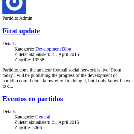
Partidito Admin
First update
Details
Kategorie:
Development Blog
Zuletzt aktualisiert: 21. April 2015
Zugriffe: 10558
Partidito.com, the amateur football social network is live! From
today I will be publishing the progress of the development of
partidito.com. I don't know why I'm doing it, but I only know I have
to d...
Eventos en partidos
Details
Kategorie:
General
Zuletzt aktualisiert: 21. April 2015
Zugriffe: 5066