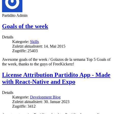
Partidito Admin
Goals of the week
Details
Kategorie:
Skills
Zuletzt aktualisiert: 14. Mai 2015
Zugriffe: 25403
Awesome goals of the week / Golazos de la semana Top 5 Goals of
the week, thanks to the guys of FreeKickerz!
License Attribution Partidito App - Made
with React-Native and Expo
Details
Kategorie:
Development Blog
Zuletzt aktualisiert: 30. Januar 2023
Zugriffe: 3412