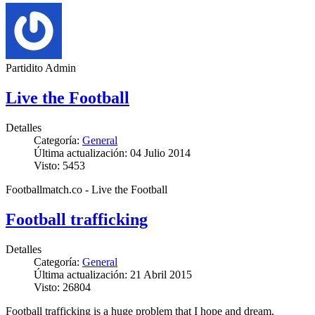
Partidito Admin
Live the Football
Detalles
Categoría:
General
Última actualización: 04 Julio 2014
Visto: 5453
Footballmatch.co - Live the Football
Football trafficking
Detalles
Categoría:
General
Última actualización: 21 Abril 2015
Visto: 26804
Football trafficking is a huge problem that I hope and dream,