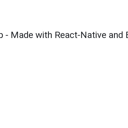
pp - Made with React-Native and