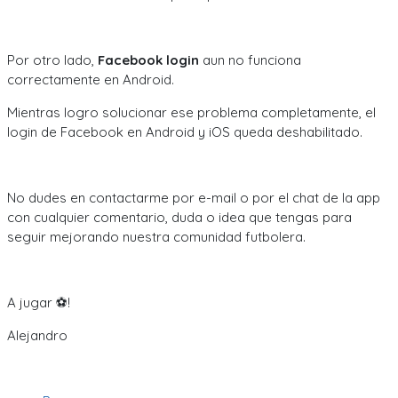
Por otro lado,
Facebook login
aun no funciona
correctamente en Android.
Mientras logro solucionar ese problema completamente, el
login de Facebook en Android y iOS queda deshabilitado.
No dudes en contactarme por e-mail o por el chat de la app
con cualquier comentario, duda o idea que tengas para
seguir mejorando nuestra comunidad futbolera.
A jugar ⚽!
Alejandro