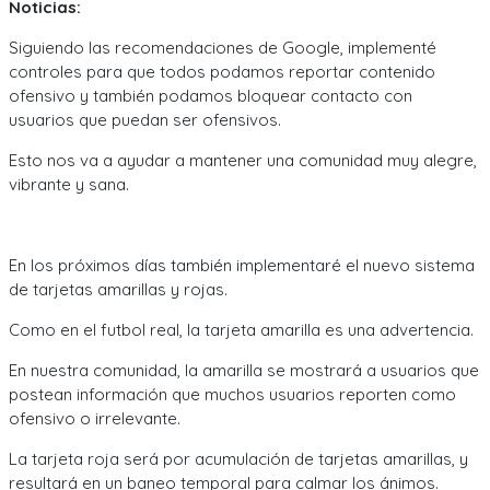
Noticias:
Siguiendo las recomendaciones de Google, implementé
controles para que todos podamos reportar contenido
ofensivo y también podamos bloquear contacto con
usuarios que puedan ser ofensivos.
Esto nos va a ayudar a mantener una comunidad muy alegre,
vibrante y sana.
En los próximos días también implementaré el nuevo sistema
de tarjetas amarillas y rojas.
Como en el futbol real, la tarjeta amarilla es una advertencia.
En nuestra comunidad, la amarilla se mostrará a usuarios que
postean información que muchos usuarios reporten como
ofensivo o irrelevante.
La tarjeta roja será por acumulación de tarjetas amarillas, y
resultará en un baneo temporal para calmar los ánimos.