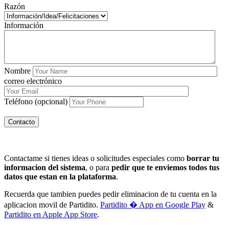
Razón
Información
Nombre
correo electrónico
Teléfono (opcional)
Contactame si tienes ideas o solicitudes especiales como
borrar tu
informacion del sistema
, o para
pedir que te enviemos todos tus
datos que estan en la plataforma
.
Recuerda que tambien puedes pedir eliminacion de tu cuenta en la
aplicacion movil de Partidito.
Partidito � App en Google Play
&
Partidito en Apple App Store
.