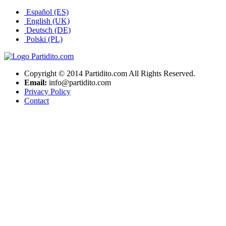
Español (ES)
English (UK)
Deutsch (DE)
Polski (PL)
Copyright © 2014 Partidito.com All Rights Reserved.
Email:
info@partidito.com
Privacy Policy
Contact