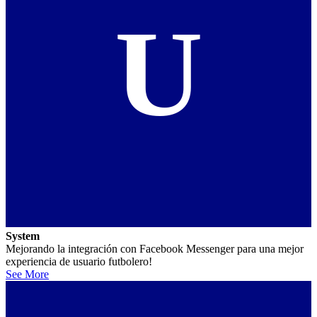
U
System
Mejorando la integración con Facebook Messenger para una mejor
experiencia de usuario futbolero!
See More