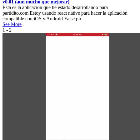
v0.01 (aun mucho que mejorar)
Esta es la aplicacion que he estado desarrollando para
partidito.com.Estoy usando react native para hacer la aplicación
compatible con iOS y Android.Ya se pu...
See More
1 - 2