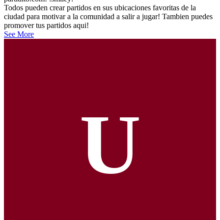
Todos pueden crear partidos en sus ubicaciones favoritas de la
ciudad para motivar a la comunidad a salir a jugar! Tambien puedes
promover tus partidos aqui!
See More
U