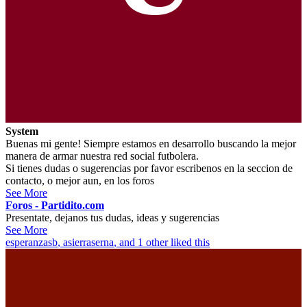
System
Buenas mi gente! Siempre estamos en desarrollo buscando la mejor
manera de armar nuestra red social futbolera.
Si tienes dudas o sugerencias por favor escribenos en la seccion de
contacto, o mejor aun, en los foros
See More
Foros - Partidito.com
Presentate, dejanos tus dudas, ideas y sugerencias
See More
esperanzasb
,
asierraserna
, and 1 other liked this