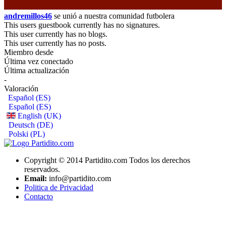
andremillos46
se unió a nuestra comunidad futbolera
This users guestbook currently has no signatures.
This user currently has no blogs.
This user currently has no posts.
Miembro desde
Última vez conectado
Última actualización
-
Valoración
Español (ES)
Español (ES)
English (UK)
Deutsch (DE)
Polski (PL)
Copyright © 2014 Partidito.com Todos los derechos
reservados.
Email:
info@partidito.com
Politica de Privacidad
Contacto