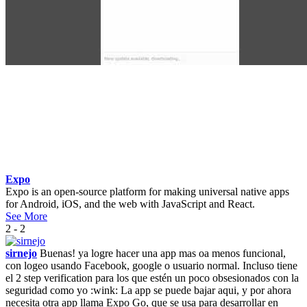
Expo
Expo is an open-source platform for making universal native apps
for Android, iOS, and the web with JavaScript and React.
See More
2 - 2
sirnejo
Buenas! ya logre hacer una app mas oa menos funcional,
con logeo usando Facebook, google o usuario normal. Incluso tiene
el 2 step verification para los que estén un poco obsesionados con la
seguridad como yo :wink: La app se puede bajar aqui, y por ahora
necesita otra app llama Expo Go, que se usa para desarrollar en