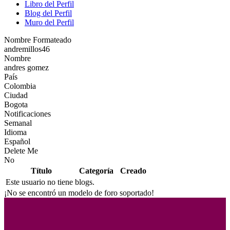
Libro del Perfil
Blog del Perfil
Muro del Perfil
Nombre Formateado
andremillos46
Nombre
andres gomez
País
Colombia
Ciudad
Bogota
Notificaciones
Semanal
Idioma
Español
Delete Me
No
Título
Categoría
Creado
Este usuario no tiene blogs.
¡No se encontró un modelo de foro soportado!