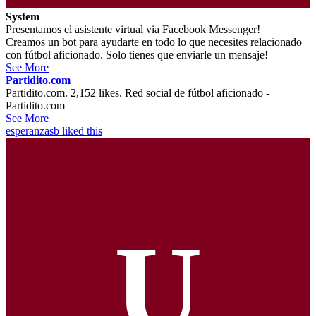
System
Presentamos el asistente virtual via Facebook Messenger!
Creamos un bot para ayudarte en todo lo que necesites relacionado
con fútbol aficionado. Solo tienes que enviarle un mensaje!
See More
Partidito.com
Partidito.com. 2,152 likes. Red social de fútbol aficionado -
Partidito.com
See More
esperanzasb
liked this
U