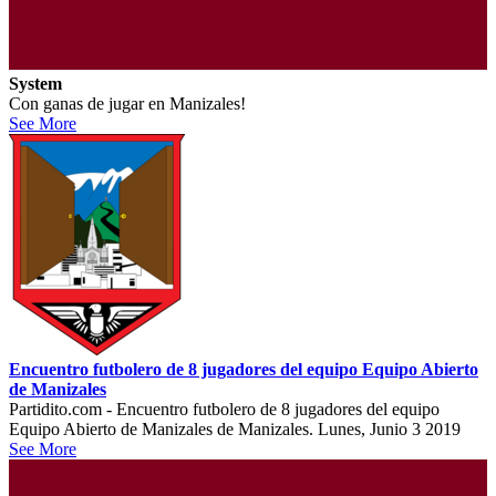
System
Con ganas de jugar en Manizales!
See More
Encuentro futbolero de 8 jugadores del equipo Equipo Abierto
de Manizales
Partidito.com - Encuentro futbolero de 8 jugadores del equipo
Equipo Abierto de Manizales de Manizales. Lunes, Junio 3 2019
See More