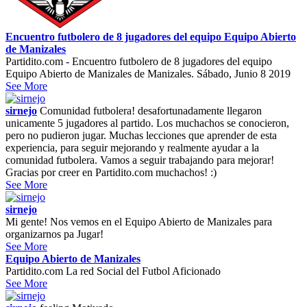
Encuentro futbolero de 8 jugadores del equipo Equipo Abierto
de Manizales
Partidito.com - Encuentro futbolero de 8 jugadores del equipo
Equipo Abierto de Manizales de Manizales. Sábado, Junio 8 2019
See More
sirnejo
Comunidad futbolera! desafortunadamente llegaron
unicamente 5 jugadores al partido. Los muchachos se conocieron,
pero no pudieron jugar. Muchas lecciones que aprender de esta
experiencia, para seguir mejorando y realmente ayudar a la
comunidad futbolera. Vamos a seguir trabajando para mejorar!
Gracias por creer en Partidito.com muchachos! :)
See More
sirnejo
Mi gente! Nos vemos en el Equipo Abierto de Manizales para
organizarnos pa Jugar!
See More
Equipo Abierto de Manizales
Partidito.com La red Social del Futbol Aficionado
See More