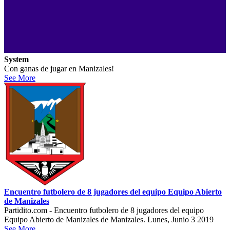
System
Con ganas de jugar en Manizales!
See More
Encuentro futbolero de 8 jugadores del equipo Equipo Abierto
de Manizales
Partidito.com - Encuentro futbolero de 8 jugadores del equipo
Equipo Abierto de Manizales de Manizales. Lunes, Junio 3 2019
See More