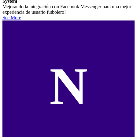
System
Mejorando la integración con Facebook Messenger para una mejor
experiencia de usuario futbolero!
See More
N