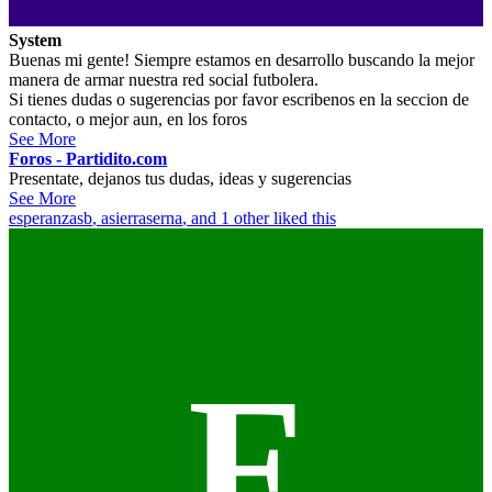
System
Buenas mi gente! Siempre estamos en desarrollo buscando la mejor
manera de armar nuestra red social futbolera.
Si tienes dudas o sugerencias por favor escribenos en la seccion de
contacto, o mejor aun, en los foros
See More
Foros - Partidito.com
Presentate, dejanos tus dudas, ideas y sugerencias
See More
esperanzasb
,
asierraserna
, and 1 other liked this
F