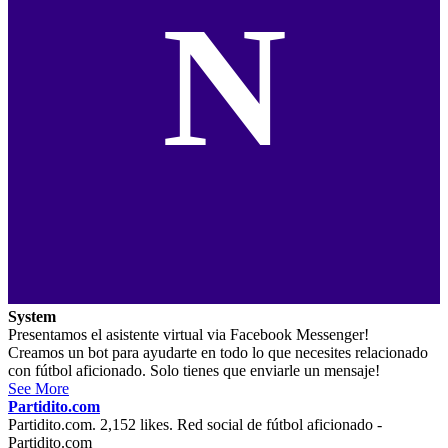
N
System
Presentamos el asistente virtual via Facebook Messenger!
Creamos un bot para ayudarte en todo lo que necesites relacionado
con fútbol aficionado. Solo tienes que enviarle un mensaje!
See More
Partidito.com
Partidito.com. 2,152 likes. Red social de fútbol aficionado -
Partidito.com