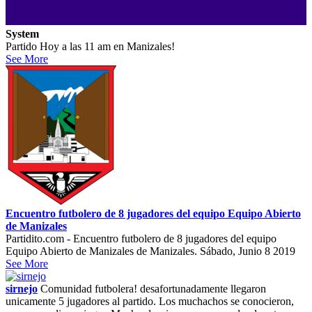
System
Partido Hoy a las 11 am en Manizales!
See More
Encuentro futbolero de 8 jugadores del equipo Equipo Abierto
de Manizales
Partidito.com - Encuentro futbolero de 8 jugadores del equipo
Equipo Abierto de Manizales de Manizales. Sábado, Junio 8 2019
See More
sirnejo
Comunidad futbolera! desafortunadamente llegaron
unicamente 5 jugadores al partido. Los muchachos se conocieron,