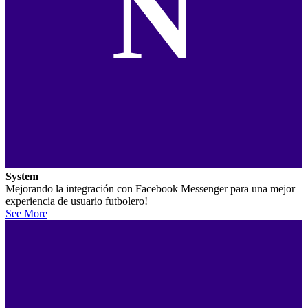
N
System
Mejorando la integración con Facebook Messenger para una mejor
experiencia de usuario futbolero!
See More