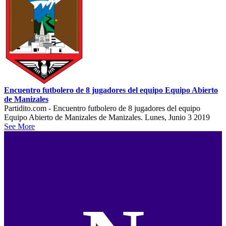
Encuentro futbolero de 8 jugadores del equipo Equipo Abierto
de Manizales
Partidito.com - Encuentro futbolero de 8 jugadores del equipo
Equipo Abierto de Manizales de Manizales. Lunes, Junio 3 2019
See More