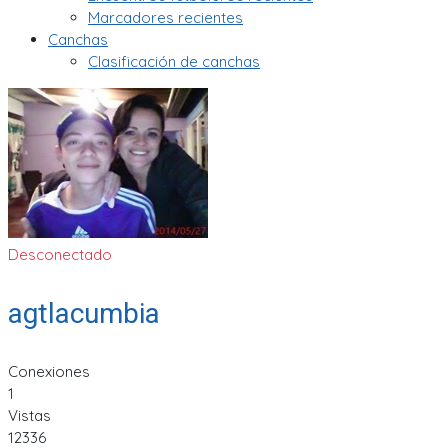
Marcadores recientes
Canchas
Clasificación de canchas
Desconectado
agtlacumbia
Conexiones
1
Vistas
12336