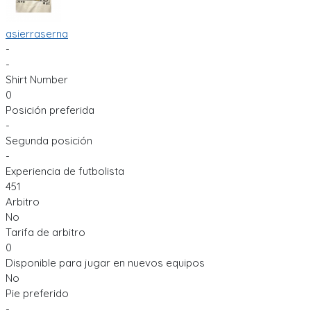
asierraserna
-
-
Shirt Number
0
Posición preferida
-
Segunda posición
-
Experiencia de futbolista
451
Arbitro
No
Tarifa de arbitro
0
Disponible para jugar en nuevos equipos
No
Pie preferido
-