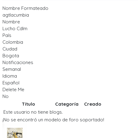
Nombre Formateado
agtlacumbia
Nombre
Lucho Cdlm
País
Colombia
Ciudad
Bogota
Notificaciones
Semanal
Idioma
Español
Delete Me
No
Título
Categoría
Creado
Este usuario no tiene blogs.
¡No se encontró un modelo de foro soportado!