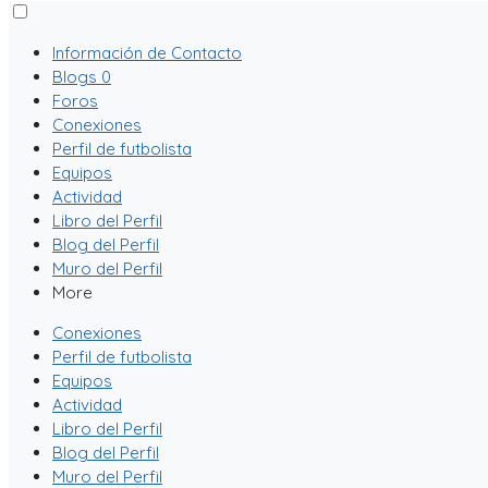
Información de Contacto
Blogs
0
Foros
Conexiones
Perfil de futbolista
Equipos
Actividad
Libro del Perfil
Blog del Perfil
Muro del Perfil
More
Conexiones
Perfil de futbolista
Equipos
Actividad
Libro del Perfil
Blog del Perfil
Muro del Perfil