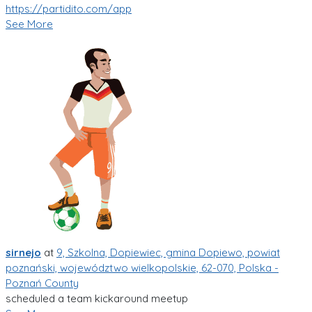
https://partidito.com/app
See More
sirnejo
at
9, Szkolna, Dopiewiec, gmina Dopiewo, powiat
poznański, województwo wielkopolskie, 62-070, Polska -
Poznań County
scheduled a team kickaround meetup