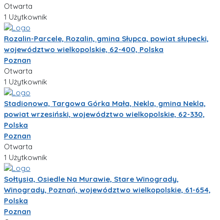
Otwarta
1 Użytkownik
Rozalin-Parcele, Rozalin, gmina Słupca, powiat słupecki,
województwo wielkopolskie, 62-400, Polska
Poznan
Otwarta
1 Użytkownik
Stadionowa, Targowa Górka Mała, Nekla, gmina Nekla,
powiat wrzesiński, województwo wielkopolskie, 62-330,
Polska
Poznan
Otwarta
1 Użytkownik
Sołtysia, Osiedle Na Murawie, Stare Winogrady,
Winogrady, Poznań, województwo wielkopolskie, 61-654,
Polska
Poznan