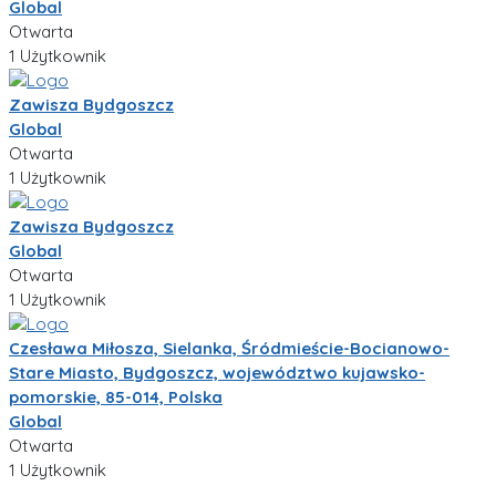
Global
Otwarta
1 Użytkownik
Zawisza Bydgoszcz
Global
Otwarta
1 Użytkownik
Zawisza Bydgoszcz
Global
Otwarta
1 Użytkownik
Czesława Miłosza, Sielanka, Śródmieście-Bocianowo-
Stare Miasto, Bydgoszcz, województwo kujawsko-
pomorskie, 85-014, Polska
Global
Otwarta
1 Użytkownik