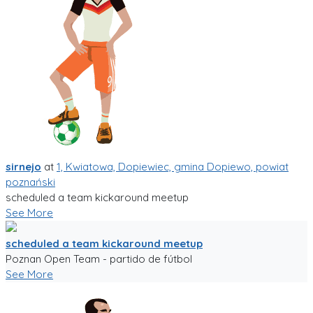
sirnejo
at
1, Kwiatowa, Dopiewiec, gmina Dopiewo, powiat
poznański
scheduled a team kickaround meetup
See More
scheduled a team kickaround meetup
Poznan Open Team - partido de fútbol
See More