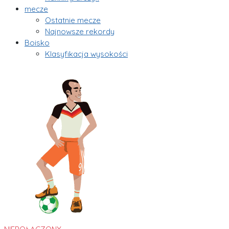
mecze
Ostatnie mecze
Najnowsze rekordy
Boisko
Klasyfikacja wysokości