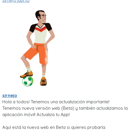
sirnejo
lubi to
sirnejo
Hola a todos! Tenemos una actualización importante!
Tenemos nueva versión web (Beta) y también actualizamos la
aplicación móvil! Actualiza tu App!
Aquí está la nueva web en Beta si quieres probarla: