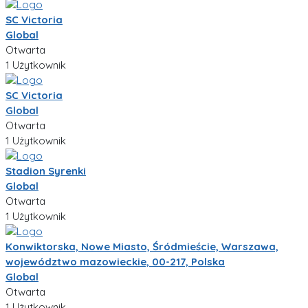
SC Victoria
Global
Otwarta
1 Użytkownik
SC Victoria
Global
Otwarta
1 Użytkownik
Stadion Syrenki
Global
Otwarta
1 Użytkownik
Konwiktorska, Nowe Miasto, Śródmieście, Warszawa,
województwo mazowieckie, 00-217, Polska
Global
Otwarta
1 Użytkownik