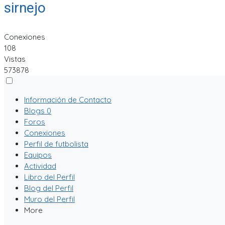
sirnejo
Conexiones
108
Vistas
573878
Información de Contacto
Blogs
0
Foros
Conexiones
Perfil de futbolista
Equipos
Actividad
Libro del Perfil
Blog del Perfil
Muro del Perfil
More