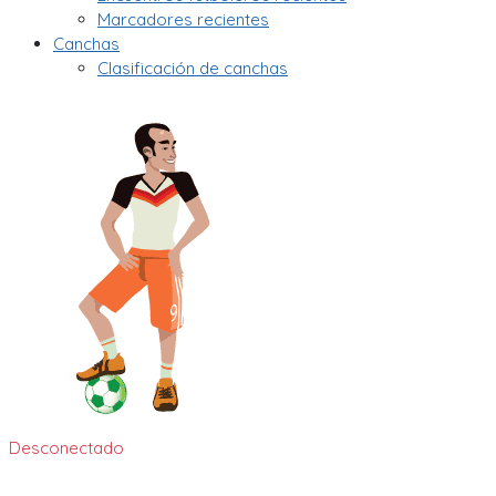
Marcadores recientes
Canchas
Clasificación de canchas
Desconectado