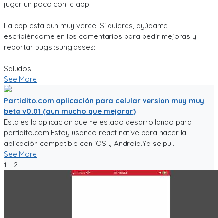
jugar un poco con la app.
La app esta aun muy verde. Si quieres, ayúdame
escribiéndome en los comentarios para pedir mejoras y
reportar bugs :sunglasses:
Saludos!
See More
Partidito.com aplicación para celular version muy muy
beta v0.01 (aun mucho que mejorar)
Esta es la aplicacion que he estado desarrollando para
partidito.com.Estoy usando react native para hacer la
aplicación compatible con iOS y Android.Ya se pu...
See More
1 - 2