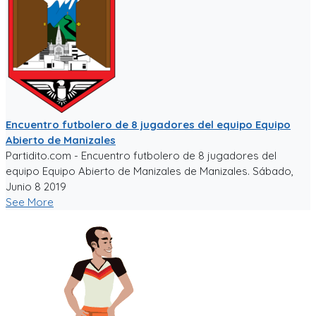
Encuentro futbolero de 8 jugadores del equipo Equipo
Abierto de Manizales
Partidito.com - Encuentro futbolero de 8 jugadores del
equipo Equipo Abierto de Manizales de Manizales. Sábado,
Junio 8 2019
See More