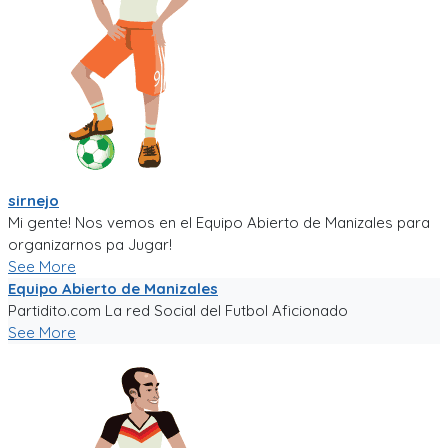
sirnejo
Mi gente! Nos vemos en el Equipo Abierto de Manizales para
organizarnos pa Jugar!
See More
Equipo Abierto de Manizales
Partidito.com La red Social del Futbol Aficionado
See More