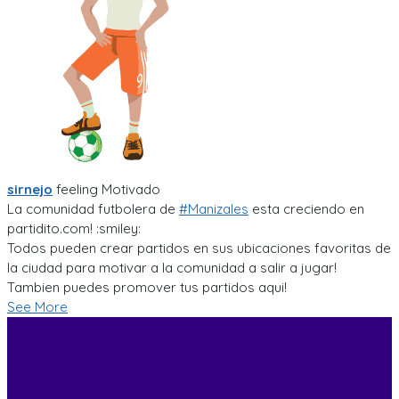
sirnejo
feeling
Motivado
La comunidad futbolera de
#Manizales
esta creciendo en
partidito.com! :smiley:
Todos pueden crear partidos en sus ubicaciones favoritas de
la ciudad para motivar a la comunidad a salir a jugar!
Tambien puedes promover tus partidos aqui!
See More