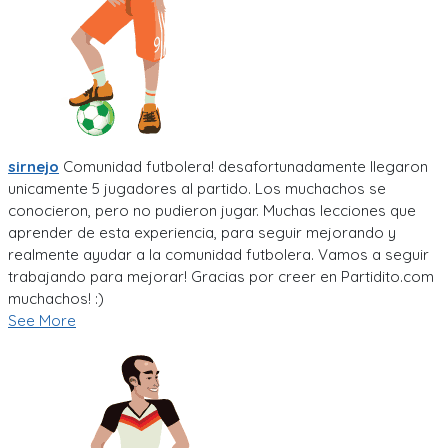
sirnejo
Comunidad futbolera! desafortunadamente llegaron
unicamente 5 jugadores al partido. Los muchachos se
conocieron, pero no pudieron jugar. Muchas lecciones que
aprender de esta experiencia, para seguir mejorando y
realmente ayudar a la comunidad futbolera. Vamos a seguir
trabajando para mejorar! Gracias por creer en Partidito.com
muchachos! :)
See More