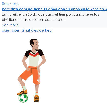
See More
Partidito.com ya tiene 14 años con 10 años en la version 3
Es increíble lo rápido que pasa el tiempo cuando te estas
divirtiendo! Partidito.com este año c ...
See More
asierraserna
hat dies geliked