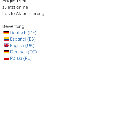
Mitglied seit
zuletzt online
Letzte Aktualisierung
-
Bewertung
Deutsch (DE)
Español (ES)
English (UK)
Deutsch (DE)
Polski (PL)