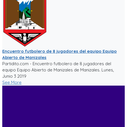
Encuentro futbolero de 8 jugadores del equipo Equipo
Abierto de Manizales
Partidito.com - Encuentro futbolero de 8 jugadores del
equipo Equipo Abierto de Manizales de Manizales. Lunes,
Junio 3 2019
See More