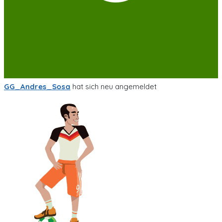
GG_Andres_Sosa
hat sich neu angemeldet