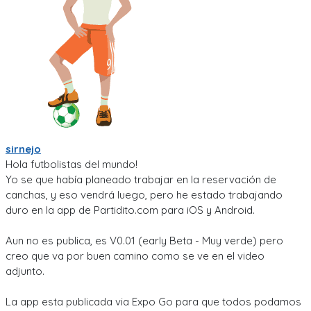
sirnejo
Hola futbolistas del mundo!
Yo se que había planeado trabajar en la reservación de
canchas, y eso vendrá luego, pero he estado trabajando
duro en la app de Partidito.com para iOS y Android.
Aun no es publica, es V0.01 (early Beta - Muy verde) pero
creo que va por buen camino como se ve en el video
adjunto.
La app esta publicada via Expo Go para que todos podamos