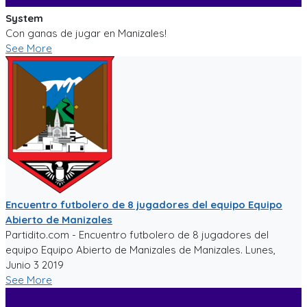
System
Con ganas de jugar en Manizales!
See More
Encuentro futbolero de 8 jugadores del equipo Equipo
Abierto de Manizales
Partidito.com - Encuentro futbolero de 8 jugadores del
equipo Equipo Abierto de Manizales de Manizales. Lunes,
Junio 3 2019
See More