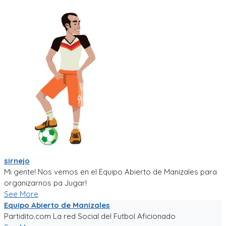
sirnejo
Mi gente! Nos vemos en el Equipo Abierto de Manizales para
organizarnos pa Jugar!
See More
Equipo Abierto de Manizales
Partidito.com La red Social del Futbol Aficionado