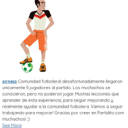
sirnejo
Comunidad futbolera! desafortunadamente llegaron
unicamente 5 jugadores al partido. Los muchachos se
conocieron, pero no pudieron jugar. Muchas lecciones que
aprender de esta experiencia, para seguir mejorando y
realmente ayudar a la comunidad futbolera. Vamos a seguir
trabajando para mejorar! Gracias por creer en Partidito.com
muchachos! :)
See More