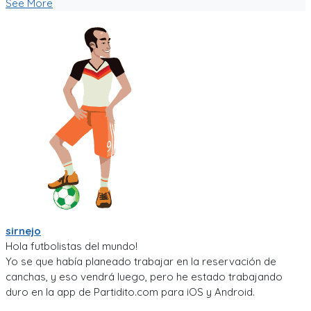
See More
sirnejo
Hola futbolistas del mundo!
Yo se que había planeado trabajar en la reservación de
canchas, y eso vendrá luego, pero he estado trabajando
duro en la app de Partidito.com para iOS y Android.