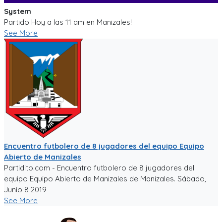
System
Partido Hoy a las 11 am en Manizales!
See More
Encuentro futbolero de 8 jugadores del equipo Equipo
Abierto de Manizales
Partidito.com - Encuentro futbolero de 8 jugadores del
equipo Equipo Abierto de Manizales de Manizales. Sábado,
Junio 8 2019
See More