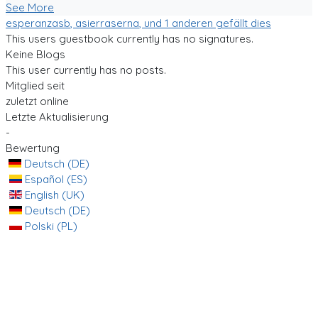
See More
esperanzasb
,
asierraserna
, und 1 anderen gefällt dies
This users guestbook currently has no signatures.
Keine Blogs
This user currently has no posts.
Mitglied seit
zuletzt online
Letzte Aktualisierung
-
Bewertung
Deutsch (DE)
Español (ES)
English (UK)
Deutsch (DE)
Polski (PL)