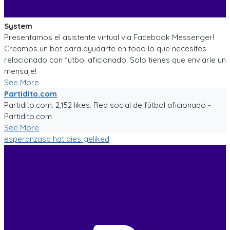
System
Presentamos el asistente virtual via Facebook Messenger!
Creamos un bot para ayudarte en todo lo que necesites
relacionado con fútbol aficionado. Solo tienes que enviarle un
mensaje!
See More
Partidito.com
Partidito.com. 2,152 likes. Red social de fútbol aficionado -
Partidito.com
See More
esperanzasb
hat dies geliked