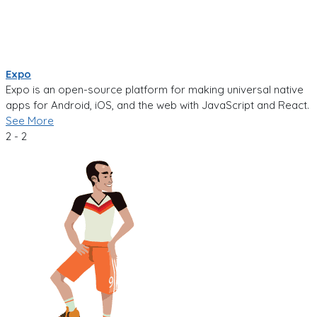
Expo
Expo is an open-source platform for making universal native
apps for Android, iOS, and the web with JavaScript and React.
See More
2 - 2