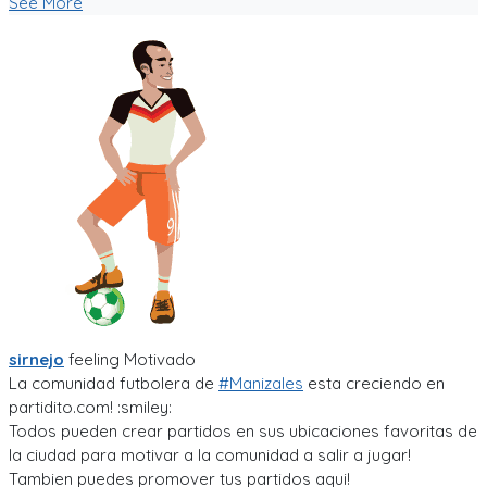
See More
sirnejo
feeling
Motivado
La comunidad futbolera de
#Manizales
esta creciendo en
partidito.com! :smiley:
Todos pueden crear partidos en sus ubicaciones favoritas de
la ciudad para motivar a la comunidad a salir a jugar!
Tambien puedes promover tus partidos aqui!