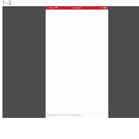
1 - 2