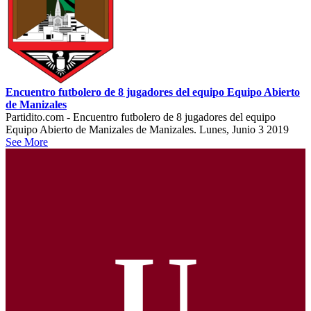
Encuentro futbolero de 8 jugadores del equipo Equipo Abierto
de Manizales
Partidito.com - Encuentro futbolero de 8 jugadores del equipo
Equipo Abierto de Manizales de Manizales. Lunes, Junio 3 2019
See More
U