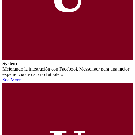
System
Mejorando la integración con Facebook Messenger para una mejor
experiencia de usuario futbolero!
See More