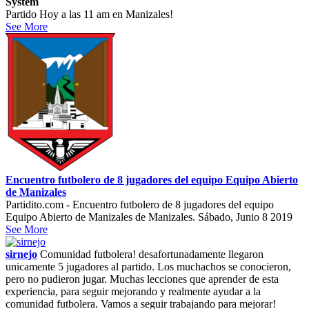
System
Partido Hoy a las 11 am en Manizales!
See More
Encuentro futbolero de 8 jugadores del equipo Equipo Abierto
de Manizales
Partidito.com - Encuentro futbolero de 8 jugadores del equipo
Equipo Abierto de Manizales de Manizales. Sábado, Junio 8 2019
See More
sirnejo
Comunidad futbolera! desafortunadamente llegaron
unicamente 5 jugadores al partido. Los muchachos se conocieron,
pero no pudieron jugar. Muchas lecciones que aprender de esta
experiencia, para seguir mejorando y realmente ayudar a la
comunidad futbolera. Vamos a seguir trabajando para mejorar!