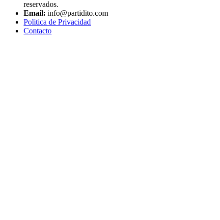
reservados.
Email:
info@partidito.com
Politica de Privacidad
Contacto