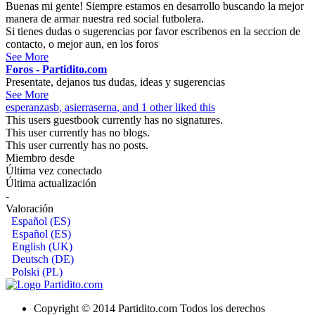
Buenas mi gente! Siempre estamos en desarrollo buscando la mejor
manera de armar nuestra red social futbolera.
Si tienes dudas o sugerencias por favor escribenos en la seccion de
contacto, o mejor aun, en los foros
See More
Foros - Partidito.com
Presentate, dejanos tus dudas, ideas y sugerencias
See More
esperanzasb
,
asierraserna
, and 1 other liked this
This users guestbook currently has no signatures.
This user currently has no blogs.
This user currently has no posts.
Miembro desde
Última vez conectado
Última actualización
-
Valoración
Español (ES)
Español (ES)
English (UK)
Deutsch (DE)
Polski (PL)
Copyright © 2014 Partidito.com Todos los derechos