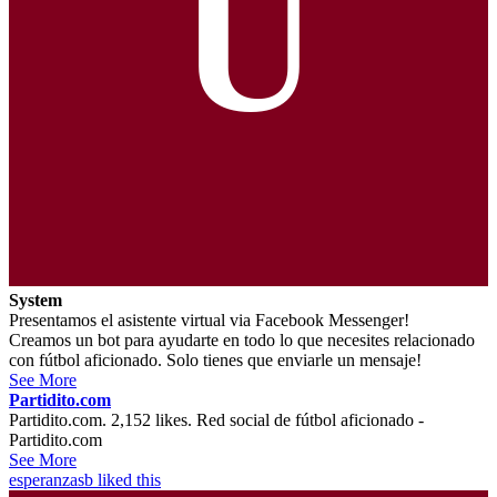
U
System
Presentamos el asistente virtual via Facebook Messenger!
Creamos un bot para ayudarte en todo lo que necesites relacionado
con fútbol aficionado. Solo tienes que enviarle un mensaje!
See More
Partidito.com
Partidito.com. 2,152 likes. Red social de fútbol aficionado -
Partidito.com
See More
esperanzasb
liked this