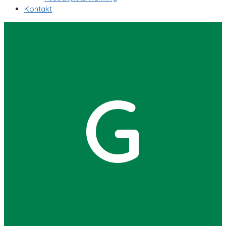
Kontakt
G