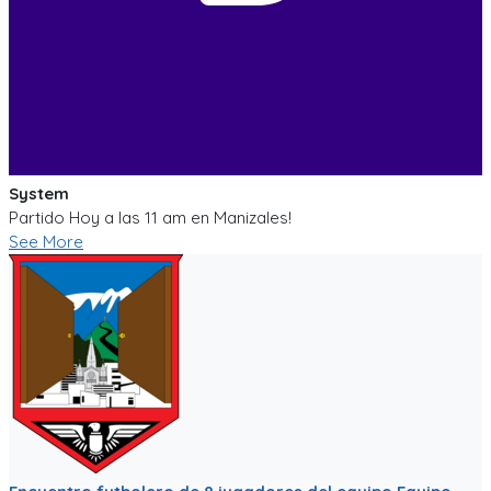
System
Partido Hoy a las 11 am en Manizales!
See More