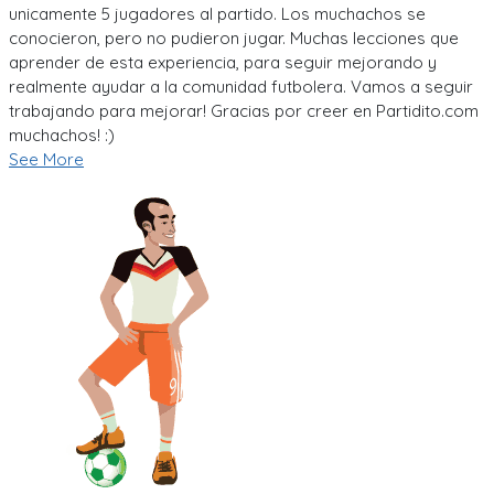
unicamente 5 jugadores al partido. Los muchachos se
conocieron, pero no pudieron jugar. Muchas lecciones que
aprender de esta experiencia, para seguir mejorando y
realmente ayudar a la comunidad futbolera. Vamos a seguir
trabajando para mejorar! Gracias por creer en Partidito.com
muchachos! :)
See More