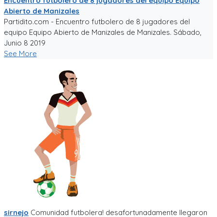
Encuentro futbolero de 8 jugadores del equipo Equipo
Abierto de Manizales
Partidito.com - Encuentro futbolero de 8 jugadores del
equipo Equipo Abierto de Manizales de Manizales. Sábado,
Junio 8 2019
See More
sirnejo
Comunidad futbolera! desafortunadamente llegaron