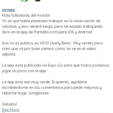
sirnejo
Hola futbolistas del mundo!
Yo se que había planeado trabajar en la reservación de
canchas, y eso vendrá luego, pero he estado trabajando
duro en la app de Partidito.com para iOS y Android.
Aun no es publica, es V0.01 (early Beta - Muy verde) pero
creo que va por buen camino como se ve en el video
adjunto.
La app esta publicada via Expo Go para que todos podamos
jugar un poco con la app.
La app esta aun muy verde. Si quieres, ayúdame
escribiéndome en los comentarios para pedir mejoras y
reportar bugs :sunglasses:
Saludos!
See More