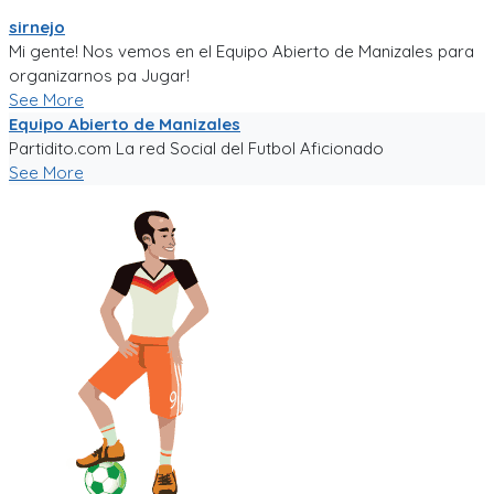
sirnejo
Mi gente! Nos vemos en el Equipo Abierto de Manizales para
organizarnos pa Jugar!
See More
Equipo Abierto de Manizales
Partidito.com La red Social del Futbol Aficionado
See More