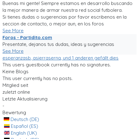
Buenas mi gente! Siempre estamos en desarrollo buscando
la mejor manera de armar nuestra red social futbolera.
Si tienes dudas o sugerencias por favor escribenos en la
seccion de contacto, o mejor aun, en los foros
See More
Foros - Partidito.com
Presentate, dejanos tus dudas, ideas y sugerencias
See More
esperanzasb
,
asierraserna
, und 1 anderen gefällt dies
This users guestbook currently has no signatures.
Keine Blogs
This user currently has no posts.
Mitglied seit
zuletzt online
Letzte Aktualisierung
-
Bewertung
Deutsch (DE)
Español (ES)
English (UK)