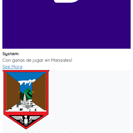
System
Con ganas de jugar en Manizales!
See More