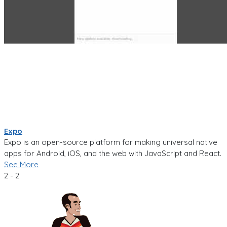
Expo
Expo is an open-source platform for making universal native
apps for Android, iOS, and the web with JavaScript and React.
See More
2 - 2