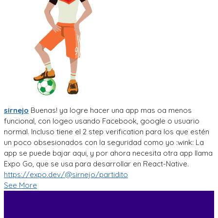
sirnejo
Buenas! ya logre hacer una app mas oa menos
funcional, con logeo usando Facebook, google o usuario
normal. Incluso tiene el 2 step verification para los que estén
un poco obsesionados con la seguridad como yo :wink: La
app se puede bajar aqui, y por ahora necesita otra app llama
Expo Go, que se usa para desarrollar en React-Native.
https://expo.dev/@sirnejo/partidito
See More