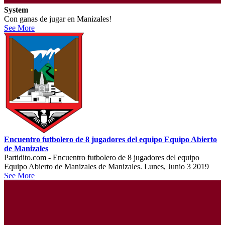
System
Con ganas de jugar en Manizales!
See More
Encuentro futbolero de 8 jugadores del equipo Equipo Abierto
de Manizales
Partidito.com - Encuentro futbolero de 8 jugadores del equipo
Equipo Abierto de Manizales de Manizales. Lunes, Junio 3 2019
See More