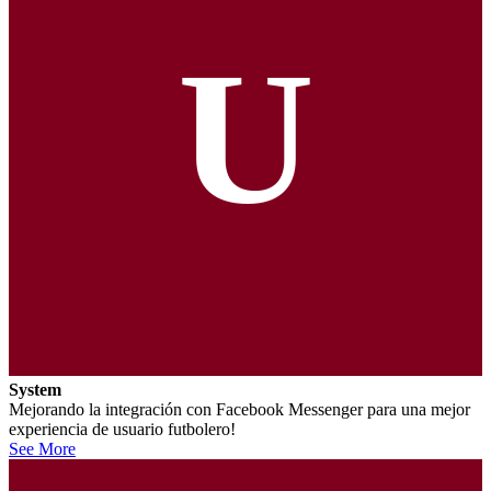
U
System
Mejorando la integración con Facebook Messenger para una mejor
experiencia de usuario futbolero!
See More