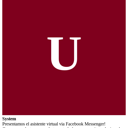
U
System
Presentamos el asistente virtual via Facebook Messenger!