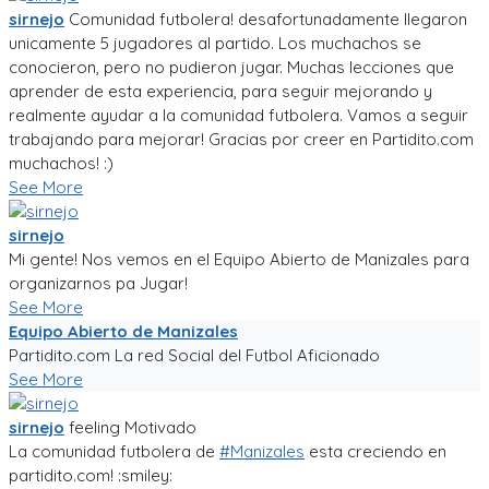
sirnejo
Comunidad futbolera! desafortunadamente llegaron
unicamente 5 jugadores al partido. Los muchachos se
conocieron, pero no pudieron jugar. Muchas lecciones que
aprender de esta experiencia, para seguir mejorando y
realmente ayudar a la comunidad futbolera. Vamos a seguir
trabajando para mejorar! Gracias por creer en Partidito.com
muchachos! :)
See More
sirnejo
Mi gente! Nos vemos en el Equipo Abierto de Manizales para
organizarnos pa Jugar!
See More
Equipo Abierto de Manizales
Partidito.com La red Social del Futbol Aficionado
See More
sirnejo
feeling
Motivado
La comunidad futbolera de
#Manizales
esta creciendo en
partidito.com! :smiley: