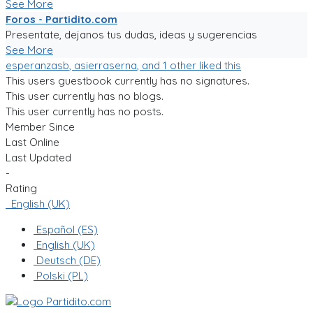
See More
Foros - Partidito.com
Presentate, dejanos tus dudas, ideas y sugerencias
See More
esperanzasb
,
asierraserna
, and 1 other liked this
This users guestbook currently has no signatures.
This user currently has no blogs.
This user currently has no posts.
Member Since
Last Online
Last Updated
-
Rating
English (UK)
Español (ES)
English (UK)
Deutsch (DE)
Polski (PL)