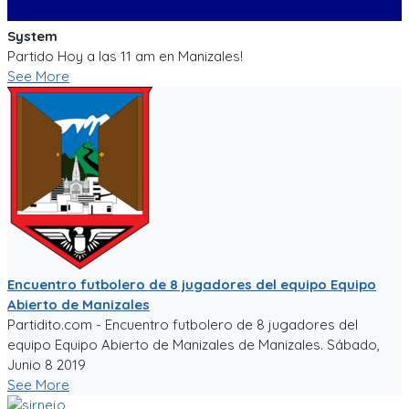
System
Partido Hoy a las 11 am en Manizales!
See More
Encuentro futbolero de 8 jugadores del equipo Equipo
Abierto de Manizales
Partidito.com - Encuentro futbolero de 8 jugadores del
equipo Equipo Abierto de Manizales de Manizales. Sábado,
Junio 8 2019
See More