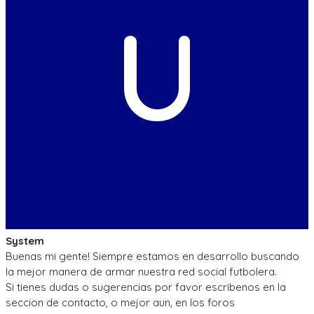
U
System
Buenas mi gente! Siempre estamos en desarrollo buscando
la mejor manera de armar nuestra red social futbolera.
Si tienes dudas o sugerencias por favor escribenos en la
seccion de contacto, o mejor aun, en los foros