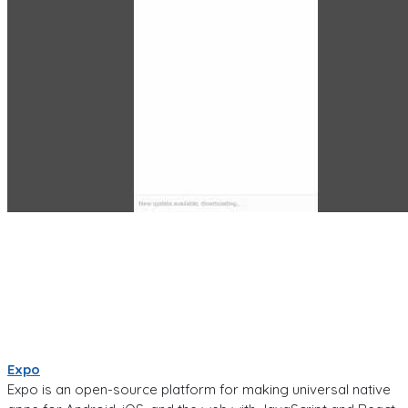
Expo
Expo is an open-source platform for making universal native