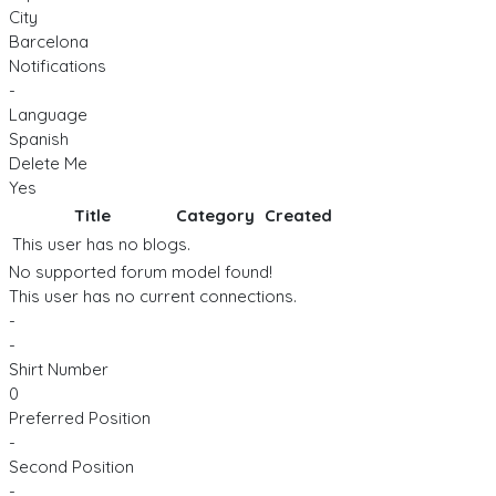
City
Barcelona
Notifications
-
Language
Spanish
Delete Me
Yes
Title
Category
Created
This user has no blogs.
No supported forum model found!
This user has no current connections.
-
-
Shirt Number
0
Preferred Position
-
Second Position
-