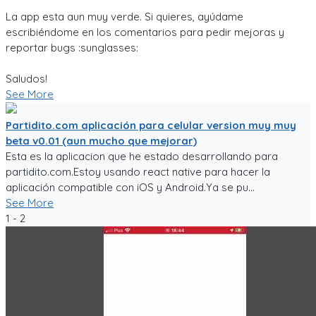
La app esta aun muy verde. Si quieres, ayúdame
escribiéndome en los comentarios para pedir mejoras y
reportar bugs :sunglasses:
Saludos!
See More
Partidito.com aplicación para celular version muy muy
beta v0.01 (aun mucho que mejorar)
Esta es la aplicacion que he estado desarrollando para
partidito.com.Estoy usando react native para hacer la
aplicación compatible con iOS y Android.Ya se pu...
See More
1 - 2