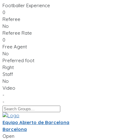
Footballer Experience
0
Referee
No
Referee Rate
0
Free Agent
No
Preferred foot
Right
Staff
No
Video
-
-
Equipo Abierto de Barcelona
Barcelona
Open