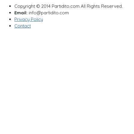
Copyright © 2014 Partidito.com All Rights Reserved.
Email:
info@partidito.com
Privacy Policy
Contact