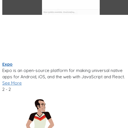
Expo
Expo is an open-source platform for making universal native
apps for Android, iOS, and the web with JavaScript and React.
See More
2 - 2