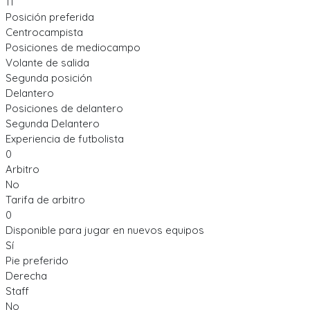
11
Posición preferida
Centrocampista
Posiciones de mediocampo
Volante de salida
Segunda posición
Delantero
Posiciones de delantero
Segunda Delantero
Experiencia de futbolista
0
Arbitro
No
Tarifa de arbitro
0
Disponible para jugar en nuevos equipos
Sí
Pie preferido
Derecha
Staff
No