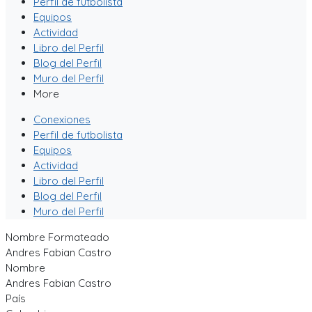
Perfil de futbolista
Equipos
Actividad
Libro del Perfil
Blog del Perfil
Muro del Perfil
More
Conexiones
Perfil de futbolista
Equipos
Actividad
Libro del Perfil
Blog del Perfil
Muro del Perfil
Nombre Formateado
Andres Fabian Castro
Nombre
Andres Fabian Castro
País