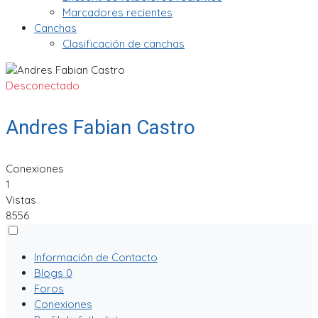
Marcadores recientes
Canchas
Clasificación de canchas
Desconectado
Andres Fabian Castro
Conexiones
1
Vistas
8556
Información de Contacto
Blogs
0
Foros
Conexiones