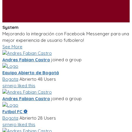
System
Mejorando la integración con Facebook Messenger para una
mejor experiencia de usuario futbolero!
See More
Andres Fabian Castro
joined a group
Equipo Abierto de Bogotá
Bogota
Abrierto
48 Users
sirnejo
liked this
Andres Fabian Castro
joined a group
Futbol FC ⚽️
Bogota
Abrierto
28 Users
sirnejo
liked this