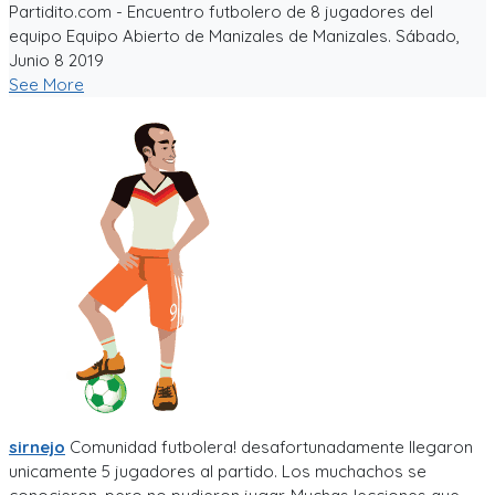
Partidito.com - Encuentro futbolero de 8 jugadores del
equipo Equipo Abierto de Manizales de Manizales. Sábado,
Junio 8 2019
See More
sirnejo
Comunidad futbolera! desafortunadamente llegaron
unicamente 5 jugadores al partido. Los muchachos se