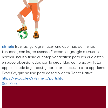
sirnejo
Buenas! ya logre hacer una app mas oa menos
funcional, con logeo usando Facebook, google o usuario
normal. Incluso tiene el 2 step verification para los que estén
un poco obsesionados con la seguridad como yo :wink: La
app se puede bajar aqui, y por ahora necesita otra app llama
Expo Go, que se usa para desarrollar en React-Native.
https://expo.dev/@sirnejo/partidito
See More