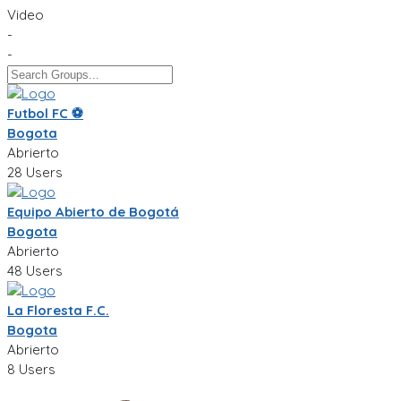
Video
-
-
Futbol FC ⚽️
Bogota
Abrierto
28 Users
Equipo Abierto de Bogotá
Bogota
Abrierto
48 Users
La Floresta F.C.
Bogota
Abrierto
8 Users