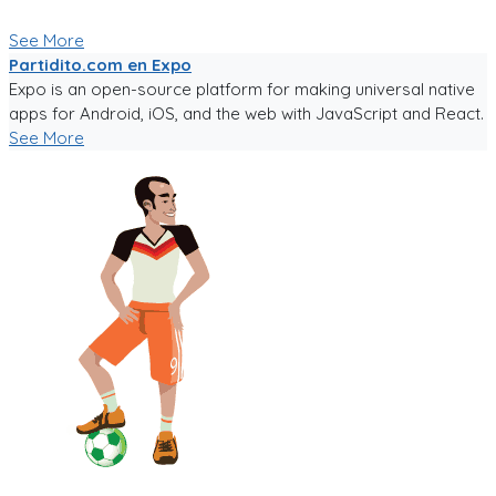
Paa probar la app, sigue el link!
See More
Partidito.com en Expo
Expo is an open-source platform for making universal native
apps for Android, iOS, and the web with JavaScript and React.
See More