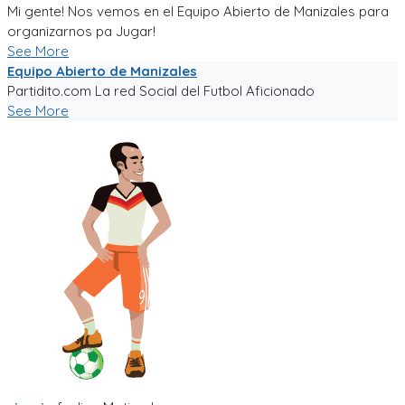
Mi gente! Nos vemos en el Equipo Abierto de Manizales para
organizarnos pa Jugar!
See More
Equipo Abierto de Manizales
Partidito.com La red Social del Futbol Aficionado
See More