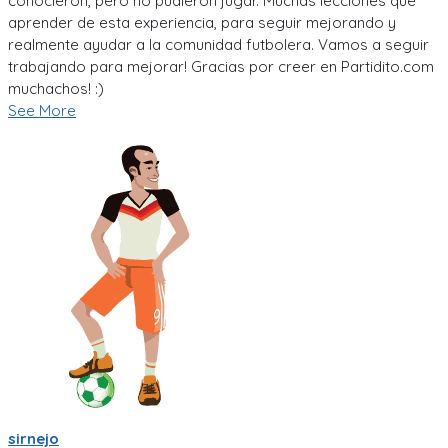
conocieron, pero no pudieron jugar. Muchas lecciones que
aprender de esta experiencia, para seguir mejorando y
realmente ayudar a la comunidad futbolera. Vamos a seguir
trabajando para mejorar! Gracias por creer en Partidito.com
muchachos! :)
See More
sirnejo