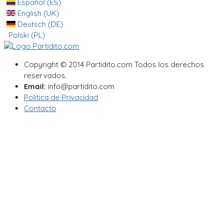
Español (ES)
English (UK)
Deutsch (DE)
Polski (PL)
Copyright © 2014 Partidito.com Todos los derechos
reservados.
Email:
info@partidito.com
Politica de Privacidad
Contacto