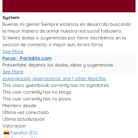
System
Buenas mi gente! Siempre estamos en desarrollo buscando
la mejor manera de armar nuestra red social futbolera.
Si tienes dudas o sugerencias por favor escribenos en la
seccion de contacto, o mejor aun, en los foros
See More
Foros - Partidito.com
Presentate, dejanos tus dudas, ideas y sugerencias
See More
esperanzasb
,
asierraserna
, and 1 other liked this
This users guestbook currently has no signatures.
This user currently has no blogs.
This user currently has no posts.
Miembro desde
Última vez conectado
Última actualización
Valoración
Español (ES)