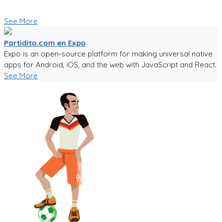
👇 Quieres probar la app en Beta 👇
See More
Partidito.com en Expo
Expo is an open-source platform for making universal native
apps for Android, iOS, and the web with JavaScript and React.
See More