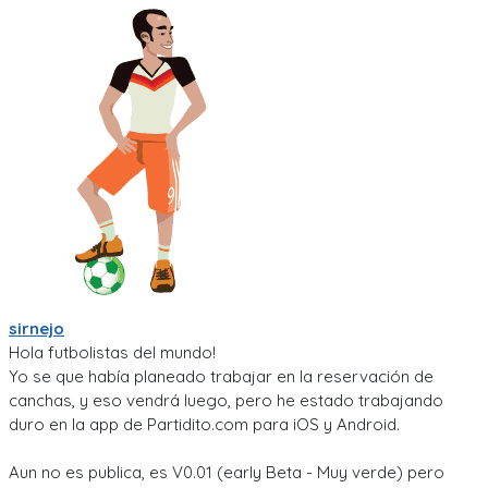
sirnejo
Hola futbolistas del mundo!
Yo se que había planeado trabajar en la reservación de
canchas, y eso vendrá luego, pero he estado trabajando
duro en la app de Partidito.com para iOS y Android.
Aun no es publica, es V0.01 (early Beta - Muy verde) pero