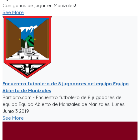
Con ganas de jugar en Manizales!
See More
Encuentro futbolero de 8 jugadores del equipo Equipo
Abierto de Manizales
Partidito.com - Encuentro futbolero de 8 jugadores del
equipo Equipo Abierto de Manizales de Manizales. Lunes,
Junio 3 2019
See More