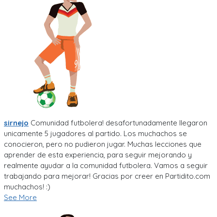
sirnejo
Comunidad futbolera! desafortunadamente llegaron
unicamente 5 jugadores al partido. Los muchachos se
conocieron, pero no pudieron jugar. Muchas lecciones que
aprender de esta experiencia, para seguir mejorando y
realmente ayudar a la comunidad futbolera. Vamos a seguir
trabajando para mejorar! Gracias por creer en Partidito.com
muchachos! :)
See More