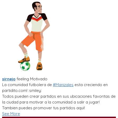
sirnejo
feeling
Motivado
La comunidad futbolera de
#Manizales
esta creciendo en
partidito.com! :smiley:
Todos pueden crear partidos en sus ubicaciones favoritas de
la ciudad para motivar a la comunidad a salir a jugar!
Tambien puedes promover tus partidos aqui!
See More