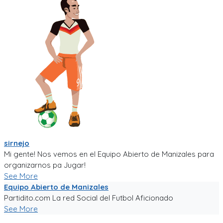
sirnejo
Mi gente! Nos vemos en el Equipo Abierto de Manizales para
organizarnos pa Jugar!
See More
Equipo Abierto de Manizales
Partidito.com La red Social del Futbol Aficionado
See More