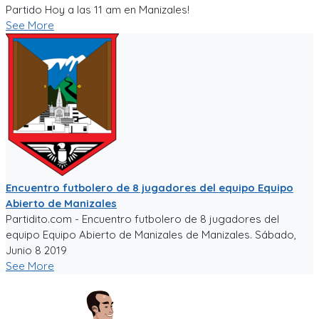
Partido Hoy a las 11 am en Manizales!
See More
Encuentro futbolero de 8 jugadores del equipo Equipo
Abierto de Manizales
Partidito.com - Encuentro futbolero de 8 jugadores del
equipo Equipo Abierto de Manizales de Manizales. Sábado,
Junio 8 2019
See More