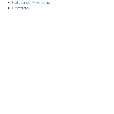
Politica de Privacidad
Contacto