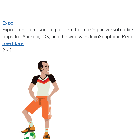
Expo
Expo is an open-source platform for making universal native
apps for Android, iOS, and the web with JavaScript and React.
See More
2 - 2