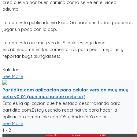
creo que va por buen camino como se ve en el video
adjunto.
La app esta publicada via Expo Go para que todos podamos
jugar un poco con la app.
La app esta aun muy verde. Si quieres, ayúdame
escribiéndome en los comentarios para pedir mejoras y
reportar bugs :sunglasses:
Saludos!
See More
Partidito.com aplicación para celular version muy muy
beta v0.01 (aun mucho que mejorar)
Esta es la aplicacion que he estado desarrollando para
partidito.com.Estoy usando react native para hacer la
aplicación compatible con iOS y Android.Ya se pu...
See More
1 - 2