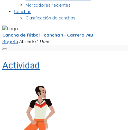
Marcadores recientes
Canchas
Clasificación de canchas
Cancha de fútbol - cancha 1 - Carrera 74B
Bogota
Abrierto
1 User
Actividad