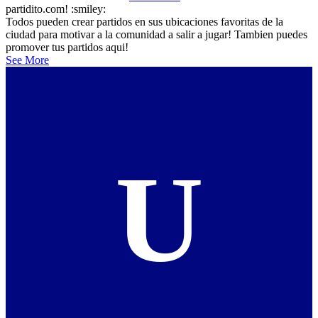
partidito.com! :smiley:
Todos pueden crear partidos en sus ubicaciones favoritas de la
ciudad para motivar a la comunidad a salir a jugar! Tambien puedes
promover tus partidos aqui!
See More
U