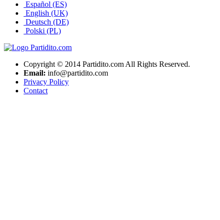
Español (ES)
English (UK)
Deutsch (DE)
Polski (PL)
Copyright © 2014 Partidito.com All Rights Reserved.
Email:
info@partidito.com
Privacy Policy
Contact