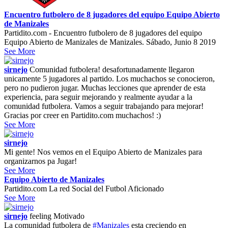
Encuentro futbolero de 8 jugadores del equipo Equipo Abierto
de Manizales
Partidito.com - Encuentro futbolero de 8 jugadores del equipo
Equipo Abierto de Manizales de Manizales. Sábado, Junio 8 2019
See More
sirnejo
Comunidad futbolera! desafortunadamente llegaron
unicamente 5 jugadores al partido. Los muchachos se conocieron,
pero no pudieron jugar. Muchas lecciones que aprender de esta
experiencia, para seguir mejorando y realmente ayudar a la
comunidad futbolera. Vamos a seguir trabajando para mejorar!
Gracias por creer en Partidito.com muchachos! :)
See More
sirnejo
Mi gente! Nos vemos en el Equipo Abierto de Manizales para
organizarnos pa Jugar!
See More
Equipo Abierto de Manizales
Partidito.com La red Social del Futbol Aficionado
See More
sirnejo
feeling
Motivado
La comunidad futbolera de
#Manizales
esta creciendo en