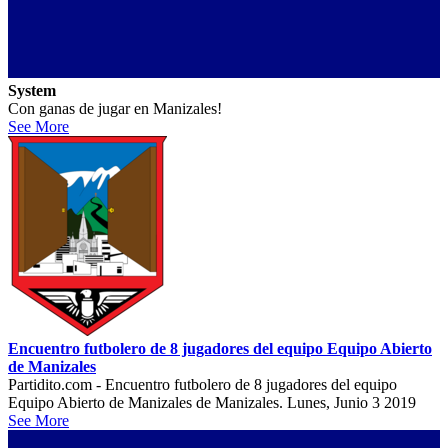
System
Con ganas de jugar en Manizales!
See More
Encuentro futbolero de 8 jugadores del equipo Equipo Abierto
de Manizales
Partidito.com - Encuentro futbolero de 8 jugadores del equipo
Equipo Abierto de Manizales de Manizales. Lunes, Junio 3 2019
See More