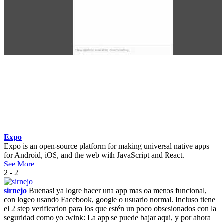
Expo
Expo is an open-source platform for making universal native apps
for Android, iOS, and the web with JavaScript and React.
See More
2 - 2
sirnejo
Buenas! ya logre hacer una app mas oa menos funcional,
con logeo usando Facebook, google o usuario normal. Incluso tiene
el 2 step verification para los que estén un poco obsesionados con la
seguridad como yo :wink: La app se puede bajar aqui, y por ahora