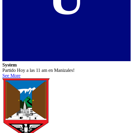
System
Partido Hoy a las 11 am en Manizales!
See More