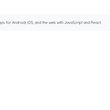
ps for Android, iOS, and the web with JavaScript and React.