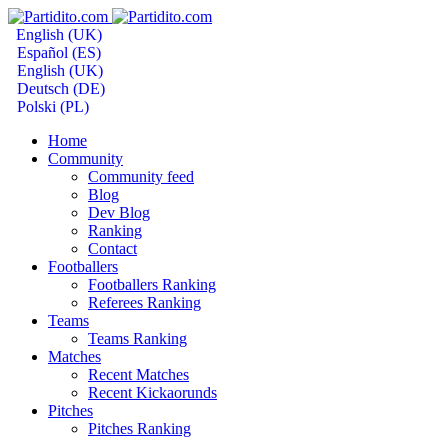
English (UK)
Español (ES)
English (UK)
Deutsch (DE)
Polski (PL)
Home
Community
Community feed
Blog
Dev Blog
Ranking
Contact
Footballers
Footballers Ranking
Referees Ranking
Teams
Teams Ranking
Matches
Recent Matches
Recent Kickaorunds
Pitches
Pitches Ranking