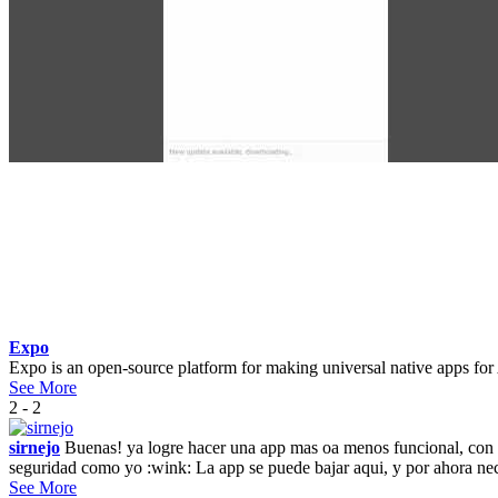
Expo
Expo is an open-source platform for making universal native apps for
See More
2 - 2
sirnejo
Buenas! ya logre hacer una app mas oa menos funcional, con lo
seguridad como yo :wink: La app se puede bajar aqui, y por ahora nec
See More