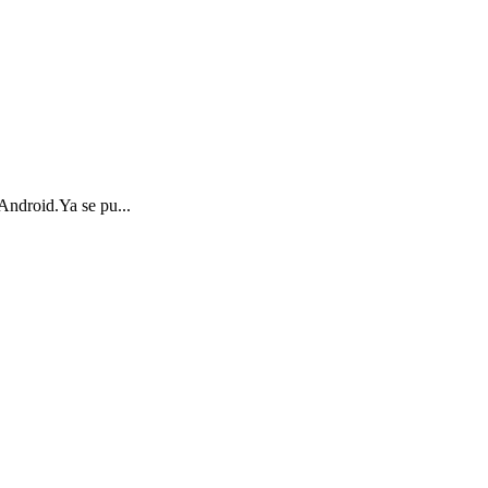
 Android.Ya se pu...