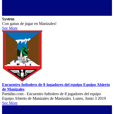
System
Con ganas de jugar en Manizales!
See More
Encuentro futbolero de 8 jugadores del equipo Equipo Abierto
de Manizales
Partidito.com - Encuentro futbolero de 8 jugadores del equipo
Equipo Abierto de Manizales de Manizales. Lunes, Junio 3 2019
See More