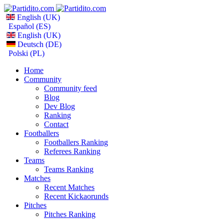
English (UK)
Español (ES)
English (UK)
Deutsch (DE)
Polski (PL)
Home
Community
Community feed
Blog
Dev Blog
Ranking
Contact
Footballers
Footballers Ranking
Referees Ranking
Teams
Teams Ranking
Matches
Recent Matches
Recent Kickaorunds
Pitches
Pitches Ranking