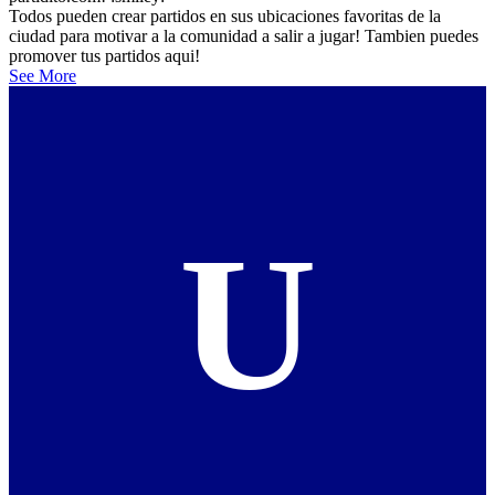
Todos pueden crear partidos en sus ubicaciones favoritas de la
ciudad para motivar a la comunidad a salir a jugar! Tambien puedes
promover tus partidos aqui!
See More
U