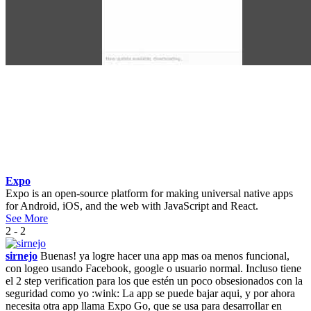
Expo
Expo is an open-source platform for making universal native apps
for Android, iOS, and the web with JavaScript and React.
See More
2 - 2
sirnejo
Buenas! ya logre hacer una app mas oa menos funcional,
con logeo usando Facebook, google o usuario normal. Incluso tiene
el 2 step verification para los que estén un poco obsesionados con la
seguridad como yo :wink: La app se puede bajar aqui, y por ahora
necesita otra app llama Expo Go, que se usa para desarrollar en