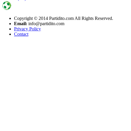
Copyright © 2014 Partidito.com All Rights Reserved.
Email:
info@partidito.com
Privacy Policy
Contact