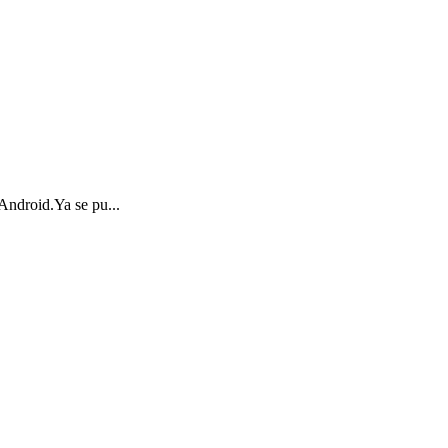
 Android.Ya se pu...