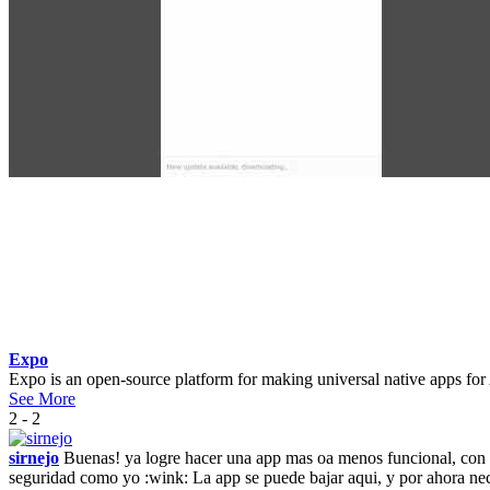
Expo
Expo is an open-source platform for making universal native apps for
See More
2 - 2
sirnejo
Buenas! ya logre hacer una app mas oa menos funcional, con lo
seguridad como yo :wink: La app se puede bajar aqui, y por ahora nec