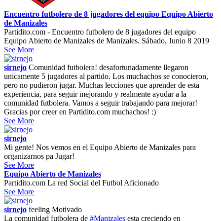
Encuentro futbolero de 8 jugadores del equipo Equipo Abierto
de Manizales
Partidito.com - Encuentro futbolero de 8 jugadores del equipo
Equipo Abierto de Manizales de Manizales. Sábado, Junio 8 2019
See More
sirnejo
Comunidad futbolera! desafortunadamente llegaron
unicamente 5 jugadores al partido. Los muchachos se conocieron,
pero no pudieron jugar. Muchas lecciones que aprender de esta
experiencia, para seguir mejorando y realmente ayudar a la
comunidad futbolera. Vamos a seguir trabajando para mejorar!
Gracias por creer en Partidito.com muchachos! :)
See More
sirnejo
Mi gente! Nos vemos en el Equipo Abierto de Manizales para
organizarnos pa Jugar!
See More
Equipo Abierto de Manizales
Partidito.com La red Social del Futbol Aficionado
See More
sirnejo
feeling
Motivado
La comunidad futbolera de
#Manizales
esta creciendo en