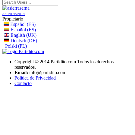
asierraserna
Propietario
Español (ES)
Español (ES)
English (UK)
Deutsch (DE)
Polski (PL)
Copyright © 2014 Partidito.com Todos los derechos
reservados.
Email:
info@partidito.com
Politica de Privacidad
Contacto