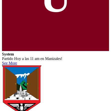
System
Partido Hoy a las 11 am en Manizales!
See More