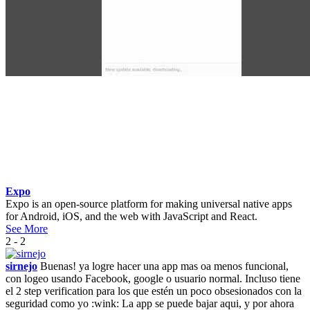
Expo
Expo is an open-source platform for making universal native apps
for Android, iOS, and the web with JavaScript and React.
See More
2 - 2
sirnejo
Buenas! ya logre hacer una app mas oa menos funcional,
con logeo usando Facebook, google o usuario normal. Incluso tiene
el 2 step verification para los que estén un poco obsesionados con la
seguridad como yo :wink: La app se puede bajar aqui, y por ahora