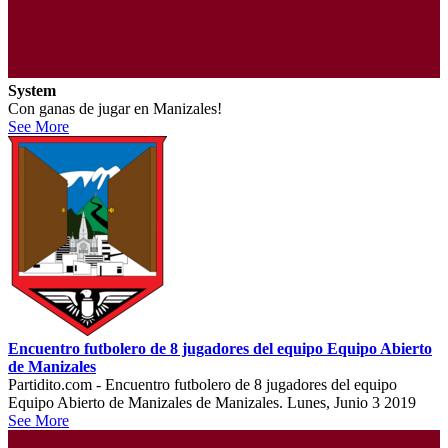
System
Con ganas de jugar en Manizales!
See More
Encuentro futbolero de 8 jugadores del equipo Equipo Abierto
de Manizales
Partidito.com - Encuentro futbolero de 8 jugadores del equipo
Equipo Abierto de Manizales de Manizales. Lunes, Junio 3 2019
See More