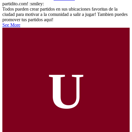
partidito.com! :smiley:
Todos pueden crear partidos en sus ubicaciones favoritas de la
ciudad para motivar a la comunidad a salir a jugar! Tambien puedes
promover tus partidos aqui!
See More
U