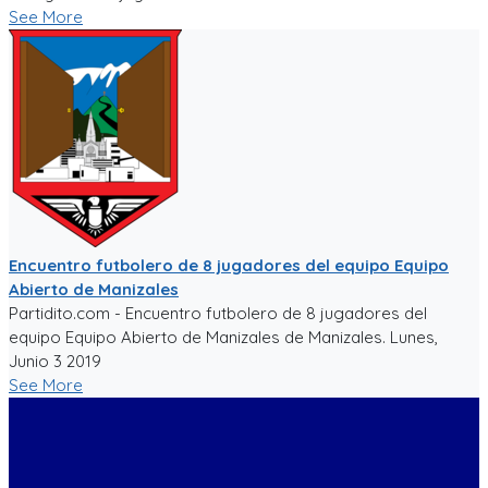
See More
Encuentro futbolero de 8 jugadores del equipo Equipo
Abierto de Manizales
Partidito.com - Encuentro futbolero de 8 jugadores del
equipo Equipo Abierto de Manizales de Manizales. Lunes,
Junio 3 2019
See More