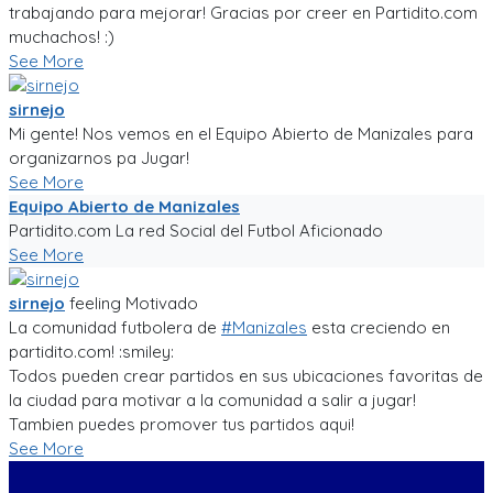
trabajando para mejorar! Gracias por creer en Partidito.com
muchachos! :)
See More
sirnejo
Mi gente! Nos vemos en el Equipo Abierto de Manizales para
organizarnos pa Jugar!
See More
Equipo Abierto de Manizales
Partidito.com La red Social del Futbol Aficionado
See More
sirnejo
feeling
Motivado
La comunidad futbolera de
#Manizales
esta creciendo en
partidito.com! :smiley:
Todos pueden crear partidos en sus ubicaciones favoritas de
la ciudad para motivar a la comunidad a salir a jugar!
Tambien puedes promover tus partidos aqui!
See More