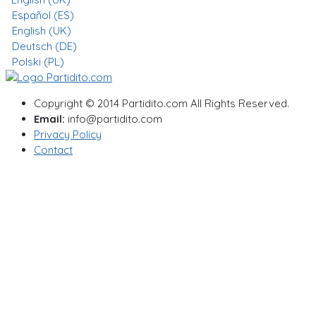
Español (ES)
English (UK)
Deutsch (DE)
Polski (PL)
Copyright © 2014 Partidito.com All Rights Reserved.
Email:
info@partidito.com
Privacy Policy
Contact