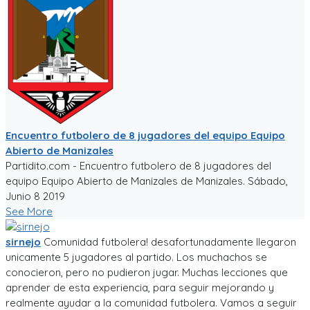
Encuentro futbolero de 8 jugadores del equipo Equipo
Abierto de Manizales
Partidito.com - Encuentro futbolero de 8 jugadores del
equipo Equipo Abierto de Manizales de Manizales. Sábado,
Junio 8 2019
See More
sirnejo
Comunidad futbolera! desafortunadamente llegaron
unicamente 5 jugadores al partido. Los muchachos se
conocieron, pero no pudieron jugar. Muchas lecciones que
aprender de esta experiencia, para seguir mejorando y
realmente ayudar a la comunidad futbolera. Vamos a seguir