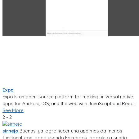
Expo
Expo is an open-source platform for making universal native
apps for Android, iOS, and the web with JavaScript and React.
See More
2 - 2
sirnejo
Buenas! ya logre hacer una app mas oa menos
funcional, con logeo usando Facebook, google o usuario