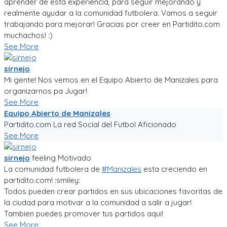
aprender de esta experiencia, para seguir mejorando y
realmente ayudar a la comunidad futbolera. Vamos a seguir
trabajando para mejorar! Gracias por creer en Partidito.com
muchachos! :)
See More
sirnejo
Mi gente! Nos vemos en el Equipo Abierto de Manizales para
organizarnos pa Jugar!
See More
Equipo Abierto de Manizales
Partidito.com La red Social del Futbol Aficionado
See More
sirnejo
feeling
Motivado
La comunidad futbolera de
#Manizales
esta creciendo en
partidito.com! :smiley:
Todos pueden crear partidos en sus ubicaciones favoritas de
la ciudad para motivar a la comunidad a salir a jugar!
Tambien puedes promover tus partidos aqui!
See More