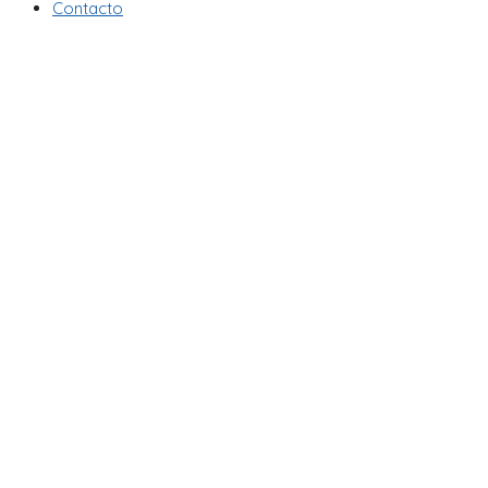
Contacto