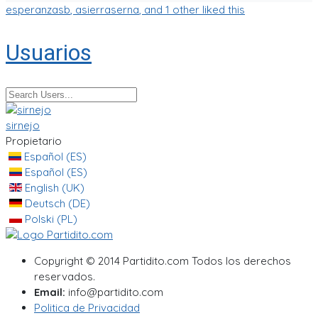
esperanzasb
,
asierraserna
, and 1 other liked this
Usuarios
sirnejo
Propietario
Español (ES)
Español (ES)
English (UK)
Deutsch (DE)
Polski (PL)
Copyright © 2014 Partidito.com Todos los derechos
reservados.
Email:
info@partidito.com
Politica de Privacidad