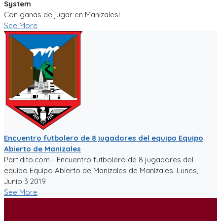
System
Con ganas de jugar en Manizales!
See More
Encuentro futbolero de 8 jugadores del equipo Equipo
Abierto de Manizales
Partidito.com - Encuentro futbolero de 8 jugadores del
equipo Equipo Abierto de Manizales de Manizales. Lunes,
Junio 3 2019
See More