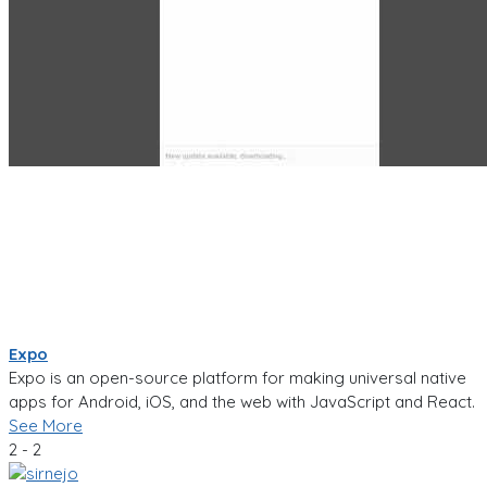
Expo
Expo is an open-source platform for making universal native
apps for Android, iOS, and the web with JavaScript and React.
See More
2 - 2