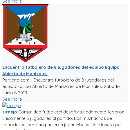
See More
Encuentro futbolero de 8 jugadores del equipo Equipo
Abierto de Manizales
Partidito.com - Encuentro futbolero de 8 jugadores del
equipo Equipo Abierto de Manizales de Manizales. Sábado,
Junio 8 2019
See More
sirnejo
Comunidad futbolera! desafortunadamente llegaron
unicamente 5 jugadores al partido. Los muchachos se
conocieron, pero no pudieron jugar. Muchas lecciones que