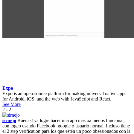
Expo
Expo is an open-source platform for making universal native apps
for Android, iOS, and the web with JavaScript and React.
See More
2 - 2
sirnejo
Buenas! ya logre hacer una app mas oa menos funcional,
con logeo usando Facebook, google o usuario normal. Incluso tiene
el 2 step verification para los que estén un poco obsesionados con la