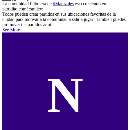
La comunidad futbolera de
#Manizales
esta creciendo en
partidito.com! :smiley:
Todos pueden crear partidos en sus ubicaciones favoritas de la
ciudad para motivar a la comunidad a salir a jugar! Tambien puedes
promover tus partidos aqui!
See More
N