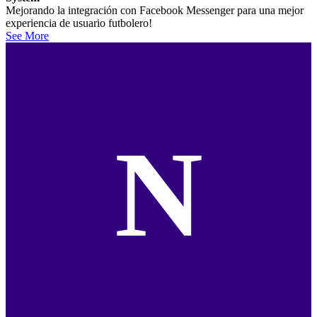
Mejorando la integración con Facebook Messenger para una mejor
experiencia de usuario futbolero!
See More
N