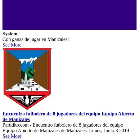
System
Con ganas de jugar en Manizales!
See More
Encuentro futbolero de 8 jugadores del equipo Equipo Abierto
de Manizales
Partidito.com - Encuentro futbolero de 8 jugadores del equipo
Equipo Abierto de Manizales de Manizales. Lunes, Junio 3 2019
See More