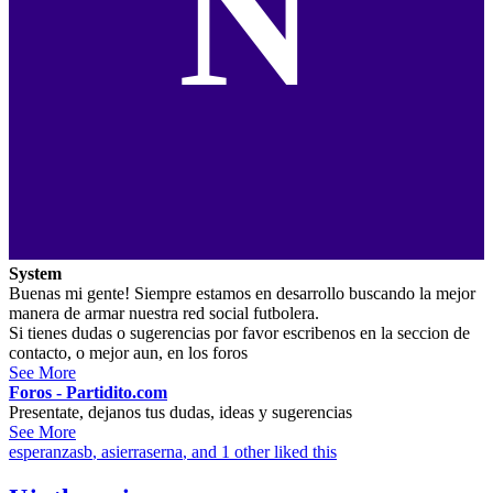
N
System
Buenas mi gente! Siempre estamos en desarrollo buscando la mejor
manera de armar nuestra red social futbolera.
Si tienes dudas o sugerencias por favor escribenos en la seccion de
contacto, o mejor aun, en los foros
See More
Foros - Partidito.com
Presentate, dejanos tus dudas, ideas y sugerencias
See More
esperanzasb
,
asierraserna
, and 1 other liked this