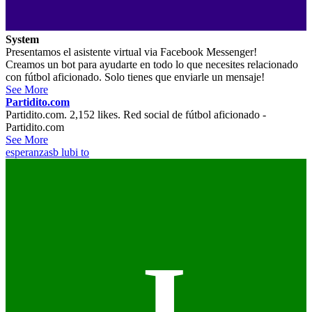
System
Presentamos el asistente virtual via Facebook Messenger!
Creamos un bot para ayudarte en todo lo que necesites relacionado
con fútbol aficionado. Solo tienes que enviarle un mensaje!
See More
Partidito.com
Partidito.com. 2,152 likes. Red social de fútbol aficionado -
Partidito.com
See More
esperanzasb
lubi to
J