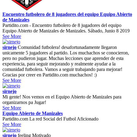
Encuentro futbolero de 8 jugadores del equipo Equipo Abierto
de Manizales
Partidito.com - Encuentro futbolero de 8 jugadores del equipo
Equipo Abierto de Manizales de Manizales. Sábado, Junio 8 2019
See More
sirnejo
Comunidad futbolera! desafortunadamente llegaron
unicamente 5 jugadores al partido. Los muchachos se conocieron,
pero no pudieron jugar. Muchas lecciones que aprender de esta
experiencia, para seguir mejorando y realmente ayudar a la
comunidad futbolera. Vamos a seguir trabajando para mejorar!
Gracias por creer en Partidito.com muchachos! :)
See More
sirnejo
Mi gente! Nos vemos en el Equipo Abierto de Manizales para
organizarnos pa Jugar!
See More
Equipo Abierto de Manizales
Partidito.com La red Social del Futbol Aficionado
See More
sirnejo
feeling
Motivado