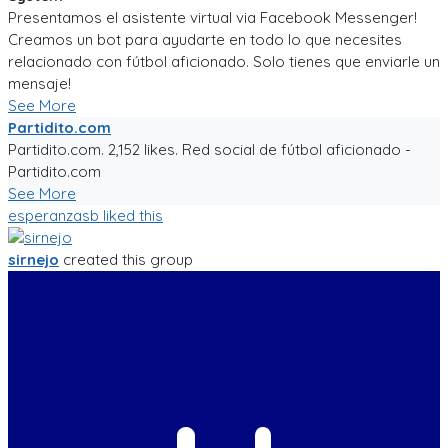
Presentamos el asistente virtual via Facebook Messenger!
Creamos un bot para ayudarte en todo lo que necesites
relacionado con fútbol aficionado. Solo tienes que enviarle un
mensaje!
See More
Partidito.com
Partidito.com. 2,152 likes. Red social de fútbol aficionado -
Partidito.com
See More
esperanzasb
liked this
sirnejo
created this group