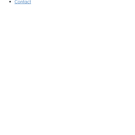
Contact