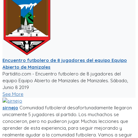
Encuentro futbolero de 8 jugadores del equipo Equipo
Abierto de Manizales
Partidito.com - Encuentro futbolero de 8 jugadores del
equipo Equipo Abierto de Manizales de Manizales. Sábado,
Junio 8 2019
See More
sirnejo
Comunidad futbolera! desafortunadamente llegaron
unicamente 5 jugadores al partido. Los muchachos se
conocieron, pero no pudieron jugar. Muchas lecciones que
aprender de esta experiencia, para seguir mejorando y
realmente ayudar a la comunidad futbolera. Vamos a seguir