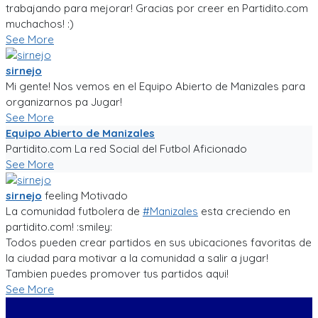
trabajando para mejorar! Gracias por creer en Partidito.com
muchachos! :)
See More
sirnejo
Mi gente! Nos vemos en el Equipo Abierto de Manizales para
organizarnos pa Jugar!
See More
Equipo Abierto de Manizales
Partidito.com La red Social del Futbol Aficionado
See More
sirnejo
feeling
Motivado
La comunidad futbolera de
#Manizales
esta creciendo en
partidito.com! :smiley:
Todos pueden crear partidos en sus ubicaciones favoritas de
la ciudad para motivar a la comunidad a salir a jugar!
Tambien puedes promover tus partidos aqui!
See More