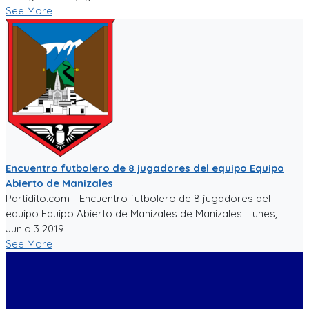
See More
Encuentro futbolero de 8 jugadores del equipo Equipo
Abierto de Manizales
Partidito.com - Encuentro futbolero de 8 jugadores del
equipo Equipo Abierto de Manizales de Manizales. Lunes,
Junio 3 2019
See More