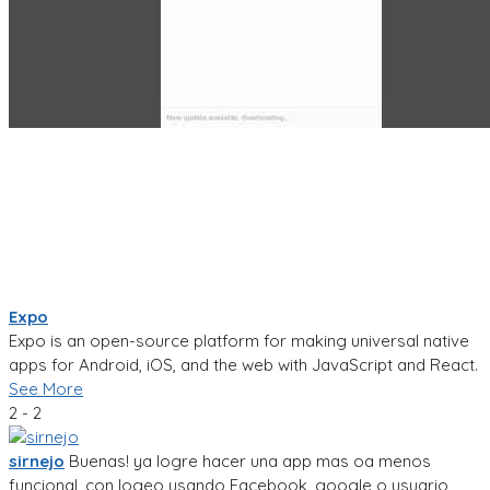
Expo
Expo is an open-source platform for making universal native
apps for Android, iOS, and the web with JavaScript and React.
See More
2 - 2
sirnejo
Buenas! ya logre hacer una app mas oa menos
funcional, con logeo usando Facebook, google o usuario