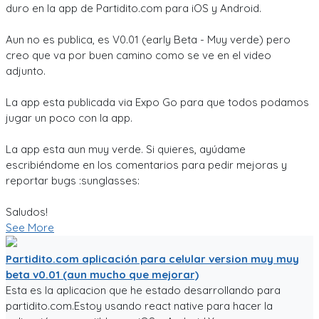
duro en la app de Partidito.com para iOS y Android.
Aun no es publica, es V0.01 (early Beta - Muy verde) pero
creo que va por buen camino como se ve en el video
adjunto.
La app esta publicada via Expo Go para que todos podamos
jugar un poco con la app.
La app esta aun muy verde. Si quieres, ayúdame
escribiéndome en los comentarios para pedir mejoras y
reportar bugs :sunglasses:
Saludos!
See More
Partidito.com aplicación para celular version muy muy
beta v0.01 (aun mucho que mejorar)
Esta es la aplicacion que he estado desarrollando para
partidito.com.Estoy usando react native para hacer la