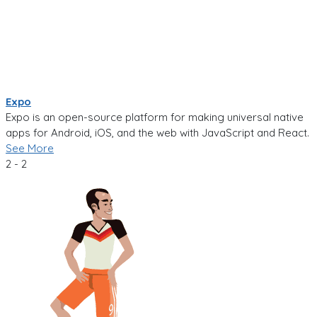
Expo
Expo is an open-source platform for making universal native
apps for Android, iOS, and the web with JavaScript and React.
See More
2 - 2