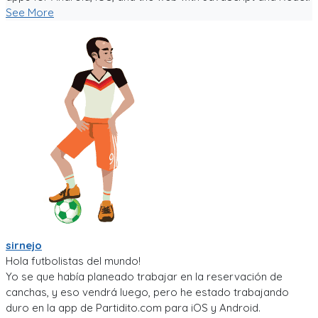
See More
sirnejo
Hola futbolistas del mundo!
Yo se que había planeado trabajar en la reservación de
canchas, y eso vendrá luego, pero he estado trabajando
duro en la app de Partidito.com para iOS y Android.