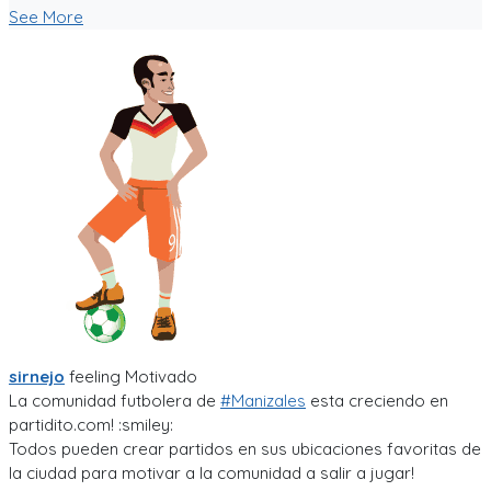
See More
sirnejo
feeling
Motivado
La comunidad futbolera de
#Manizales
esta creciendo en
partidito.com! :smiley:
Todos pueden crear partidos en sus ubicaciones favoritas de
la ciudad para motivar a la comunidad a salir a jugar!