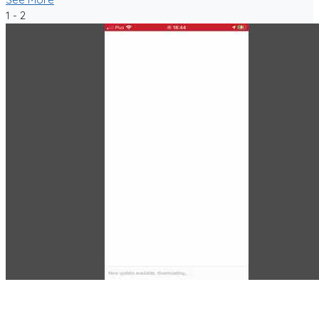
1 - 2