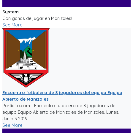
System
Con ganas de jugar en Manizales!
See More
Encuentro futbolero de 8 jugadores del equipo Equipo
Abierto de Manizales
Partidito.com - Encuentro futbolero de 8 jugadores del
equipo Equipo Abierto de Manizales de Manizales. Lunes,
Junio 3 2019
See More