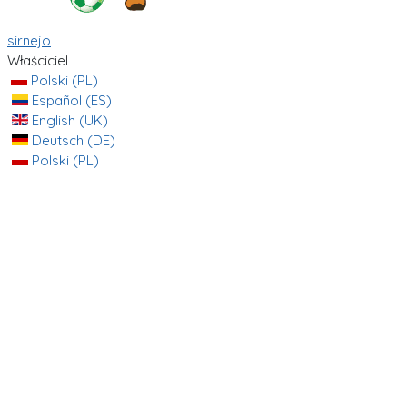
sirnejo
Właściciel
Polski (PL)
Español (ES)
English (UK)
Deutsch (DE)
Polski (PL)