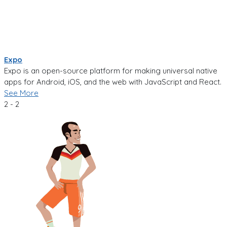
Expo
Expo is an open-source platform for making universal native
apps for Android, iOS, and the web with JavaScript and React.
See More
2 - 2