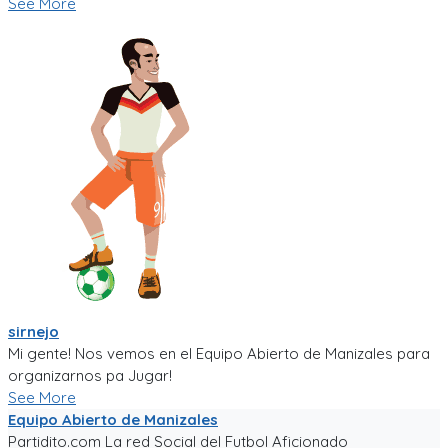
See More
sirnejo
Mi gente! Nos vemos en el Equipo Abierto de Manizales para
organizarnos pa Jugar!
See More
Equipo Abierto de Manizales
Partidito.com La red Social del Futbol Aficionado