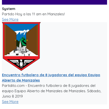
System
Partido Hoy a las 11 am en Manizales!
See More
Encuentro futbolero de 8 jugadores del equipo Equipo
Abierto de Manizales
Partidito.com - Encuentro futbolero de 8 jugadores del
equipo Equipo Abierto de Manizales de Manizales. Sábado,
Junio 8 2019
See More