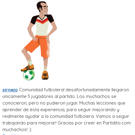
sirnejo
Comunidad futbolera! desafortunadamente llegaron
unicamente 5 jugadores al partido. Los muchachos se
conocieron, pero no pudieron jugar. Muchas lecciones que
aprender de esta experiencia, para seguir mejorando y
realmente ayudar a la comunidad futbolera. Vamos a seguir
trabajando para mejorar! Gracias por creer en Partidito.com
muchachos! :)