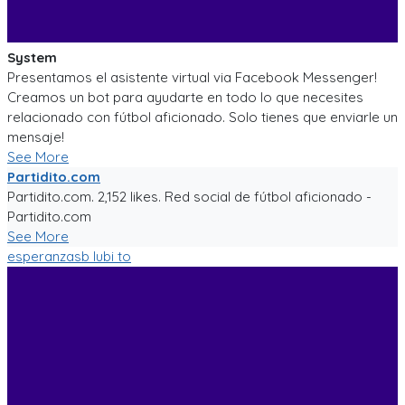
System
Presentamos el asistente virtual via Facebook Messenger!
Creamos un bot para ayudarte en todo lo que necesites
relacionado con fútbol aficionado. Solo tienes que enviarle un
mensaje!
See More
Partidito.com
Partidito.com. 2,152 likes. Red social de fútbol aficionado -
Partidito.com
See More
esperanzasb
lubi to